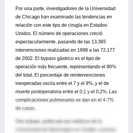
Por una parte, investigadores de la Universidad
de Chicago han examinado las tendencias en
relación con este tipo de cirugía en Estados
Unidos. El número de operaciones creció
espectacularmente, pasando de las 13.365
intervenciones realizadas en 1998 a las 72.177
de 2002. El bypass gástrico es el tipo de
operación más frecuente, representando el 80%
del total. El porcentaje de reintervenciones
inesperadas oscila entre el 7 y el 9%, y el de
muerte postoperatoria entre el 0,1 y el 0,2%. Las
complicaciones pulmonares se dan en el 4-7%
de casos.
Otro trabajo, publicado por médicos de la
Universidad de Washington en Seattle, muestra,