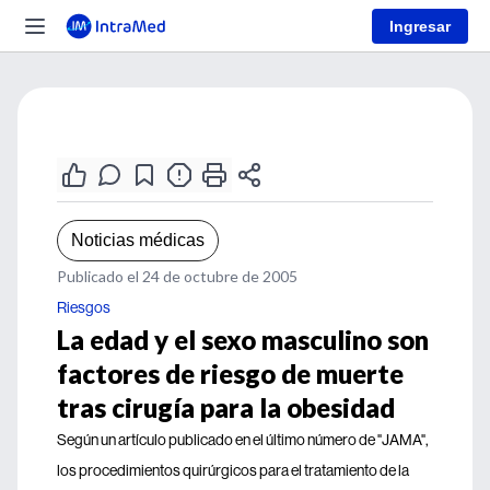
Ingresar
Noticias médicas
Publicado el 24 de octubre de 2005
Riesgos
La edad y el sexo masculino son
factores de riesgo de muerte
tras cirugía para la obesidad
Según un artículo publicado en el último número de "JAMA",
los procedimientos quirúrgicos para el tratamiento de la