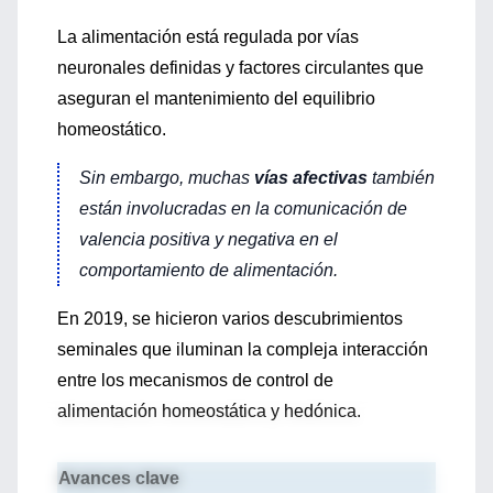
La alimentación está regulada por vías
neuronales definidas y factores circulantes que
aseguran el mantenimiento del equilibrio
homeostático.
Sin embargo, muchas
vías afectivas
también
están involucradas en la comunicación de
valencia positiva y negativa en el
comportamiento de alimentación.
En 2019, se hicieron varios descubrimientos
seminales que iluminan la compleja interacción
entre los mecanismos de control de
alimentación homeostática y hedónica.
Avances clave