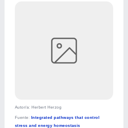
Autor/a: Herbert Herzog
Fuente
:
Integrated pathways that control
stress and energy homeostasis