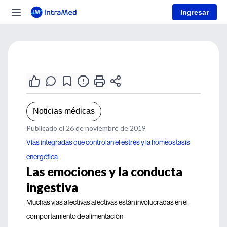
Ingresar
Noticias médicas
Publicado el 26 de noviembre de 2019
Vías integradas que controlan el estrés y la homeostasis
energética
Las emociones y la conducta
ingestiva
Muchas vías afectivas afectivas están involucradas en el
comportamiento de alimentación