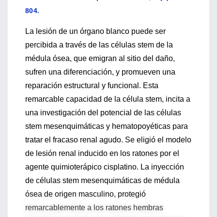
804.
La lesión de un órgano blanco puede ser
percibida a través de las células stem de la
médula ósea, que emigran al sitio del daño,
sufren una diferenciación, y promueven una
reparación estructural y funcional. Esta
remarcable capacidad de la célula stem, incita a
una investigación del potencial de las células
stem mesenquimáticas y hematopoyéticas para
tratar el fracaso renal agudo. Se eligió el modelo
de lesión renal inducido en los ratones por el
agente quimioterápico cisplatino. La inyección
de células stem mesenquimáticas de médula
ósea de origen masculino, protegió
remarcablemente a los ratones hembras