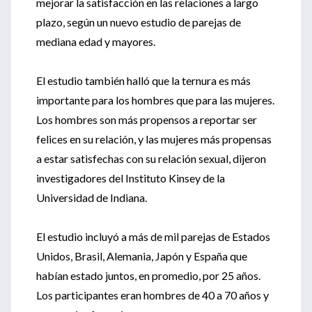
mejorar la satisfacción en las relaciones a largo
plazo, según un nuevo estudio de parejas de
mediana edad y mayores.
El estudio también halló que la ternura es más
importante para los hombres que para las mujeres.
Los hombres son más propensos a reportar ser
felices en su relación, y las mujeres más propensas
a estar satisfechas con su relación sexual, dijeron
investigadores del Instituto Kinsey de la
Universidad de Indiana.
El estudio incluyó a más de mil parejas de Estados
Unidos, Brasil, Alemania, Japón y España que
habían estado juntos, en promedio, por 25 años.
Los participantes eran hombres de 40 a 70 años y