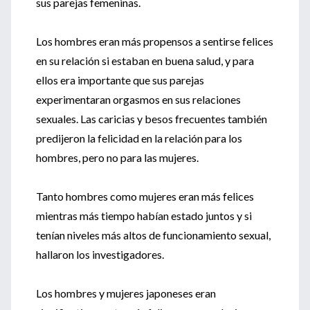
sus parejas femeninas.
Los hombres eran más propensos a sentirse felices
en su relación si estaban en buena salud, y para
ellos era importante que sus parejas
experimentaran orgasmos en sus relaciones
sexuales. Las caricias y besos frecuentes también
predijeron la felicidad en la relación para los
hombres, pero no para las mujeres.
Tanto hombres como mujeres eran más felices
mientras más tiempo habían estado juntos y si
tenían niveles más altos de funcionamiento sexual,
hallaron los investigadores.
Los hombres y mujeres japoneses eran