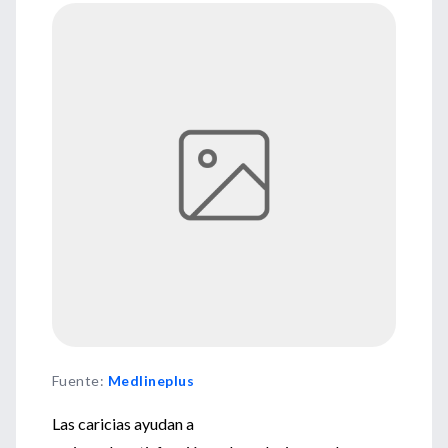
Fuente
:
Medlineplus
Las caricias ayudan a