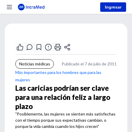
Ingresar
Noticias médicas
Publicado el 7 de julio de 2011
Más importantes para los hombres que para las
mujeres
Las caricias podrían ser clave
para una relación feliz a largo
plazo
"Posiblemente, las mujeres se sienten más satisfechas
con el tiempo porque sus expectativas cambian, o
porque la vida cambia cuando los hijos crecen"