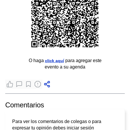
O haga
para agregar este
click aquí
evento a su agenda
Comentarios
Para ver los comentarios de colegas o para
expresar tu opinión debes iniciar sesión