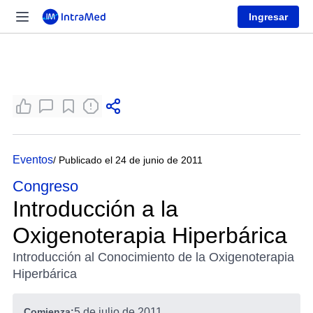
Ingresar
Eventos
/ Publicado el 24 de junio de 2011
Congreso
Introducción a la
Oxigenoterapia Hiperbárica
Introducción al Conocimiento de la Oxigenoterapia
Hiperbárica
Comienza:
5 de julio de 2011