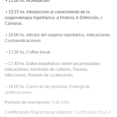
• 15:00 hs. Acreditación.
• 15:15 hs. Introduccion al conocimiento de la
oxigenoterapia hiperbárica. a Historia, b Definición, c
Cámaras.
• 16:00 hs. efectos del oxigeno hiperbárico. indicaciones.
Contraindicaciones
• 17:30 hs. Coffee break
• 17.40 hs. Datos estadísticos sobre las principales
indicaciones: monóxido de carbono, Trauma,
Infecciones, Retardo de cicatrización.
• 18.00 hs. Cierre de las jornadas. Entrega de
certificaciones.
Período de inscripción:
5 de julio
Certificación final y horas cátedra:
Certificación final, 4