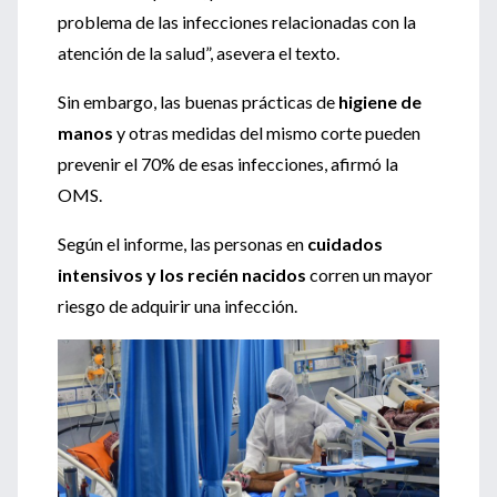
problema de las infecciones relacionadas con la
atención de la salud”, asevera el texto.
Sin embargo, las buenas prácticas de
higiene de
manos
y otras medidas del mismo corte pueden
prevenir el 70% de esas infecciones, afirmó la
OMS.
Según el informe, las personas en
cuidados
intensivos y los recién nacidos
corren un mayor
riesgo de adquirir una infección.