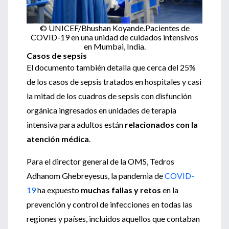
© UNICEF/Bhushan Koyande.
Pacientes de
COVID-19 en una unidad de cuidados intensivos
en Mumbai, India.
Casos de sepsis
El documento también detalla que cerca del 25%
de los casos de sepsis tratados en hospitales y casi
la mitad de los cuadros de sepsis con disfunción
orgánica ingresados en unidades de terapia
intensiva para adultos están
relacionados con la
atención médica
.
Para el director general de la OMS, Tedros
Adhanom Ghebreyesus, la pandemia de
COVID-
19
ha expuesto
muchas fallas y retos
en la
prevención y control de infecciones en todas las
regiones y países, incluidos aquellos que contaban