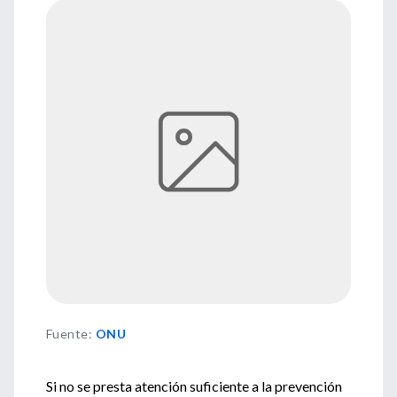
Fuente
:
ONU
Si no se presta atención suficiente a la prevención