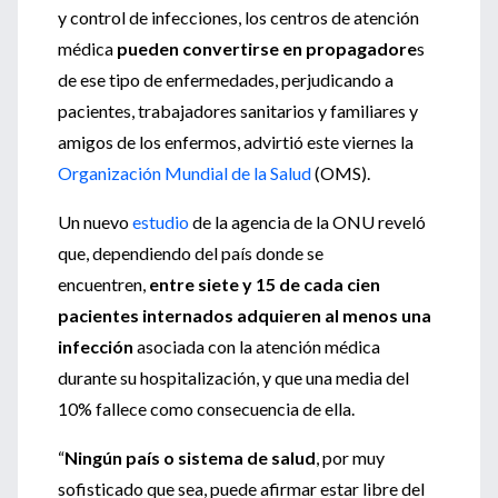
y control de infecciones, los centros de atención
médica
pueden convertirse en propagadore
s
de ese tipo de enfermedades, perjudicando a
pacientes, trabajadores sanitarios y familiares y
amigos de los enfermos, advirtió este viernes la
Organización Mundial de la Salud
(OMS).
Un nuevo
estudio
de la agencia de la ONU reveló
que, dependiendo del país donde se
encuentren,
entre siete y 15 de cada cien
pacientes internados adquieren al menos una
infección
asociada con la atención médica
durante su hospitalización, y que una media del
10% fallece como consecuencia de ella.
“
Ningún país o sistema de salud
, por muy
sofisticado que sea, puede afirmar estar libre del