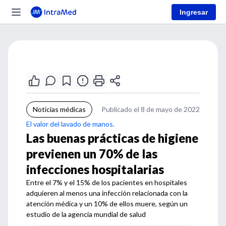
Ingresar
Noticias médicas
Publicado el 8 de mayo de 2022
El valor del lavado de manos.
Las buenas prácticas de higiene
previenen un 70% de las
infecciones hospitalarias
Entre el 7% y el 15% de los pacientes en hospitales
adquieren al menos una infección relacionada con la
atención médica y un 10% de ellos muere, según un
estudio de la agencia mundial de salud