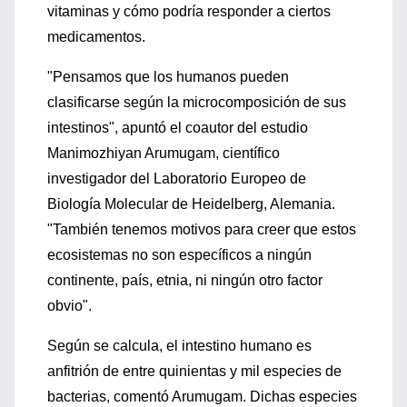
vitaminas y cómo podría responder a ciertos
medicamentos.
"Pensamos que los humanos pueden
clasificarse según la microcomposición de sus
intestinos", apuntó el coautor del estudio
Manimozhiyan Arumugam, científico
investigador del Laboratorio Europeo de
Biología Molecular de Heidelberg, Alemania.
"También tenemos motivos para creer que estos
ecosistemas no son específicos a ningún
continente, país, etnia, ni ningún otro factor
obvio".
Según se calcula, el intestino humano es
anfitrión de entre quinientas y mil especies de
bacterias, comentó Arumugam. Dichas especies