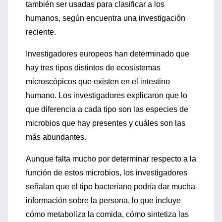
también ser usadas para clasificar a los
humanos, según encuentra una investigación
reciente.
Investigadores europeos han determinado que
hay tres tipos distintos de ecosistemas
microscópicos que existen en el intestino
humano. Los investigadores explicaron que lo
que diferencia a cada tipo son las especies de
microbios que hay presentes y cuáles son las
más abundantes.
Aunque falta mucho por determinar respecto a la
función de estos microbios, los investigadores
señalan que el tipo bacteriano podría dar mucha
información sobre la persona, lo que incluye
cómo metaboliza la comida, cómo sintetiza las