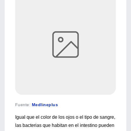
Fuente
:
Medlineplus
Igual que el color de los ojos o el tipo de sangre,
las bacterias que habitan en el intestino pueden