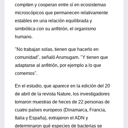
compiten y cooperan entre sí en ecosistemas
microscópicos que permanecen relativamente
estables en una relación equilibrada y
simbiótica con su anfitrión, el organismo
humano.
"No trabajan solas, tienen que hacerlo en
comunidad", señaló Arumugam. "Y tienen que
adaptarse al anfitrión, por ejemplo a lo que
comemos".
En el estudio, que aparece en la edición del 20
de abril de la revista Nature, los investigadores
tomaron muestras de heces de 22 personas de
cuatro países europeos (Dinamarca, Francia,
Italia y España), extrajeron el ADN y
determinaron qué especies de bacterias se