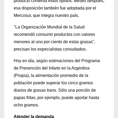
producto contenía estos lípidos. Meses después,
esa disposición también fue adoptada por el
Mercosur, que integra nuestro país.
"La Organización Mundial de la Salud
recomendó consumir productos con valores
menores al uno por ciento de estas grasas",
precisan los especialistas consultados.
Hoy en día, según estimaciones del Programa
de Prevención del Infarto en la Argentina
(Propia), la alimentación promedio de la
población puede superar los cinco gramos
diarios de grasas trans. Sólo una porción de
papas fritas, por ejemplo, puede aportar hasta
ocho gramos.
Atender la demanda