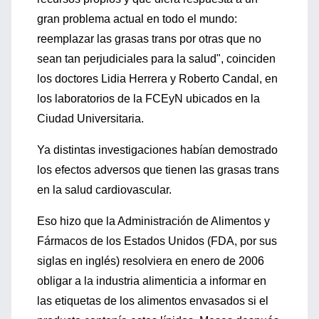
gran problema actual en todo el mundo:
reemplazar las grasas trans por otras que no
sean tan perjudiciales para la salud", coinciden
los doctores Lidia Herrera y Roberto Candal, en
los laboratorios de la FCEyN ubicados en la
Ciudad Universitaria.
Ya distintas investigaciones habían demostrado
los efectos adversos que tienen las grasas trans
en la salud cardiovascular.
Eso hizo que la Administración de Alimentos y
Fármacos de los Estados Unidos (FDA, por sus
siglas en inglés) resolviera en enero de 2006
obligar a la industria alimenticia a informar en
las etiquetas de los alimentos envasados si el