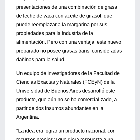
presentaciones de una combinación de grasa
de leche de vaca con aceite de girasol, que
puede reemplazar a la margarina por sus
propiedades para la industria de la
alimentación. Pero con una ventaja: este nuevo
preparado no posee grasas trans, consideradas
dañinas para la salud.
Un equipo de investigadores de la Facultad de
Ciencias Exactas y Naturales (FCEyN) de la
Universidad de Buenos Aires desarrolló este
producto, que aún no se ha comercializado, a
partir de dos insumos abundantes en la
Argentina.
"La idea era lograr un producto nacional, con
recursos propios y que diera respuesta a un