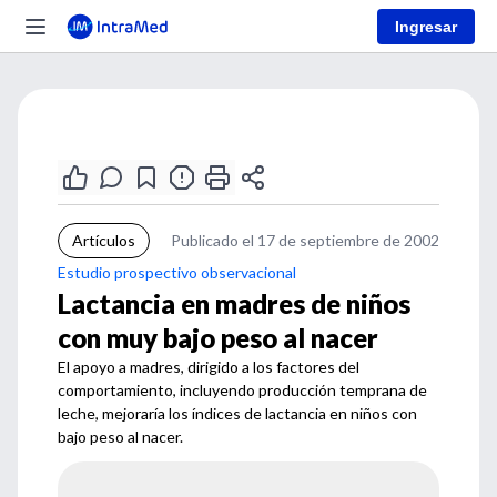
Ingresar
Artículos
Publicado el 17 de septiembre de 2002
Estudio prospectivo observacional
Lactancia en madres de niños
con muy bajo peso al nacer
El apoyo a madres, dirigido a los factores del
comportamiento, incluyendo producción temprana de
leche, mejoraría los índices de lactancia en niños con
bajo peso al nacer.