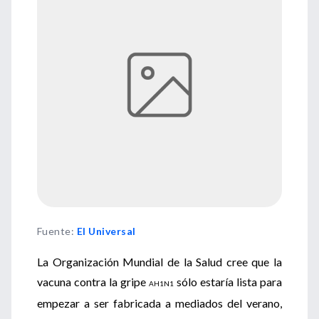
Fuente
:
El Universal
La Organización Mundial de la Salud cree que la
vacuna contra la gripe
sólo estaría lista para
AH1N1
empezar a ser fabricada a mediados del verano,