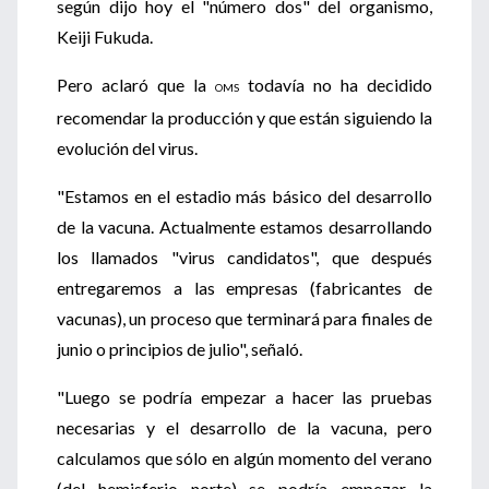
según dijo hoy el "número dos" del organismo,
Keiji Fukuda.
Pero aclaró que la
todavía no ha decidido
OMS
recomendar la producción y que están siguiendo la
evolución del virus.
"Estamos en el estadio más básico del desarrollo
de la vacuna. Actualmente estamos desarrollando
los llamados "virus candidatos", que después
entregaremos a las empresas (fabricantes de
vacunas), un proceso que terminará para finales de
junio o principios de julio", señaló.
"Luego se podría empezar a hacer las pruebas
necesarias y el desarrollo de la vacuna, pero
calculamos que sólo en algún momento del verano
(del hemisferio norte) se podría empezar la