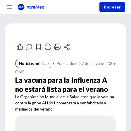
Ingresar
Noticias médicas
Publicado el 27 de mayo de 2009
OMS
La vacuna para la Influenza A
no estará lista para el verano
La Organización Mundial de la Salud cree que la vacuna
contra la gripe AH1N1 comenzará a ser fabricada a
mediados del verano.