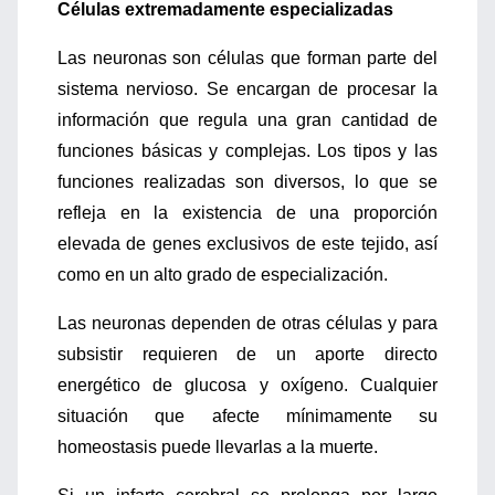
Células extremadamente especializadas
Las neuronas son células que forman parte del
sistema nervioso. Se encargan de procesar la
información que regula una gran cantidad de
funciones básicas y complejas. Los tipos y las
funciones realizadas son diversos, lo que se
refleja en la existencia de una proporción
elevada de genes exclusivos de este tejido, así
como en un alto grado de especialización.
Las neuronas dependen de otras células y para
subsistir requieren de un aporte directo
energético de glucosa y oxígeno. Cualquier
situación que afecte mínimamente su
homeostasis puede llevarlas a la muerte.