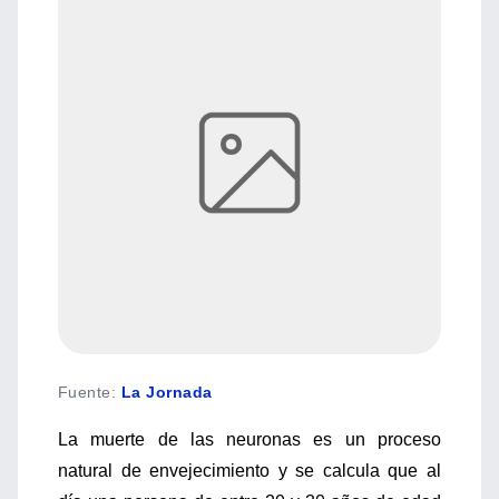
Fuente
:
La Jornada
La muerte de las neuronas es un proceso
natural de envejecimiento y se calcula que al