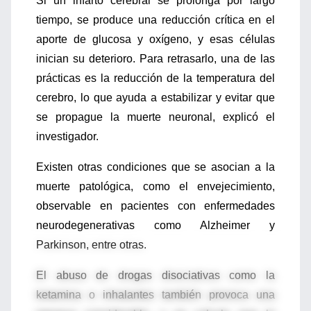
Si un infarto cerebral se prolonga por largo
tiempo, se produce una reducción crítica en el
aporte de glucosa y oxígeno, y esas células
inician su deterioro. Para retrasarlo, una de las
prácticas es la reducción de la temperatura del
cerebro, lo que ayuda a estabilizar y evitar que
se propague la muerte neuronal, explicó el
investigador.
Existen otras condiciones que se asocian a la
muerte patológica, como el envejecimiento,
observable en pacientes con enfermedades
neurodegenerativas como Alzheimer y
Parkinson, entre otras.
El abuso de drogas disociativas como la
ketamina o inhalantes también provoca una