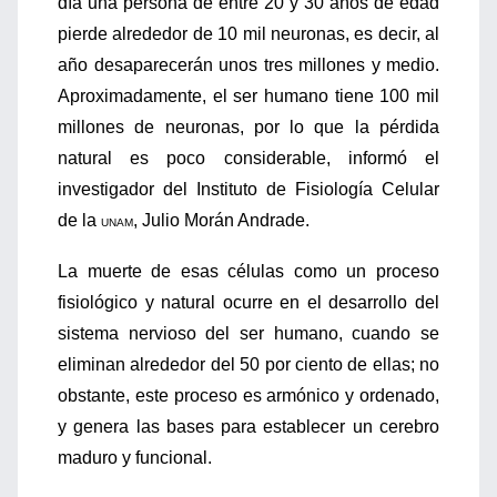
día una persona de entre 20 y 30 años de edad
pierde alrededor de 10 mil neuronas, es decir, al
año desaparecerán unos tres millones y medio.
Aproximadamente, el ser humano tiene 100 mil
millones de neuronas, por lo que la pérdida
natural es poco considerable, informó el
investigador del Instituto de Fisiología Celular
de la
, Julio Morán Andrade.
UNAM
La muerte de esas células como un proceso
fisiológico y natural ocurre en el desarrollo del
sistema nervioso del ser humano, cuando se
eliminan alrededor del 50 por ciento de ellas; no
obstante, este proceso es armónico y ordenado,
y genera las bases para establecer un cerebro
maduro y funcional.