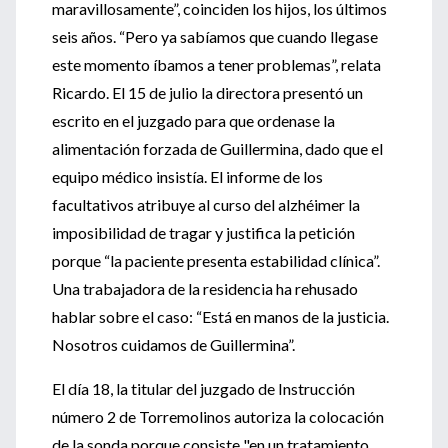
maravillosamente”, coinciden los hijos, los últimos
seis años. “Pero ya sabíamos que cuando llegase
este momento íbamos a tener problemas”, relata
Ricardo. El 15 de julio la directora presentó un
escrito en el juzgado para que ordenase la
alimentación forzada de Guillermina, dado que el
equipo médico insistía. El informe de los
facultativos atribuye al curso del alzhéimer la
imposibilidad de tragar y justifica la petición
porque “la paciente presenta estabilidad clínica”.
Una trabajadora de la residencia ha rehusado
hablar sobre el caso: “Está en manos de la justicia.
Nosotros cuidamos de Guillermina”.
El día 18, la titular del juzgado de Instrucción
número 2 de Torremolinos autoriza la colocación
de la sonda porque consiste "en un tratamiento