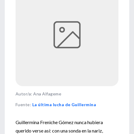
Autor/a: Ana Alfageme
Fuente
:
La última lucha de Guillermina
Guillermina Freniche Gómez nunca hubiera
querido verse así: con una sonda en la nariz,