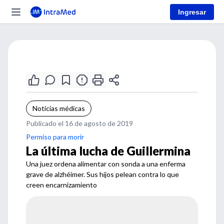
Ingresar
Noticias médicas
Publicado el 16 de agosto de 2019
Permiso para morir
La última lucha de Guillermina
Una juez ordena alimentar con sonda a una enferma
grave de alzhéimer. Sus hijos pelean contra lo que
creen encarnizamiento