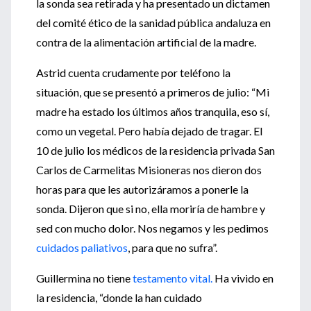
la sonda sea retirada y ha presentado un dictamen
del comité ético de la sanidad pública andaluza en
contra de la alimentación artificial de la madre.
Astrid cuenta crudamente por teléfono la
situación, que se presentó a primeros de julio: “Mi
madre ha estado los últimos años tranquila, eso sí,
como un vegetal. Pero había dejado de tragar. El
10 de julio los médicos de la residencia privada San
Carlos de Carmelitas Misioneras nos dieron dos
horas para que les autorizáramos a ponerle la
sonda. Dijeron que si no, ella moriría de hambre y
sed con mucho dolor. Nos negamos y les pedimos
cuidados paliativos
, para que no sufra”.
Guillermina no tiene
testamento vital.
Ha vivido en
la residencia, “donde la han cuidado