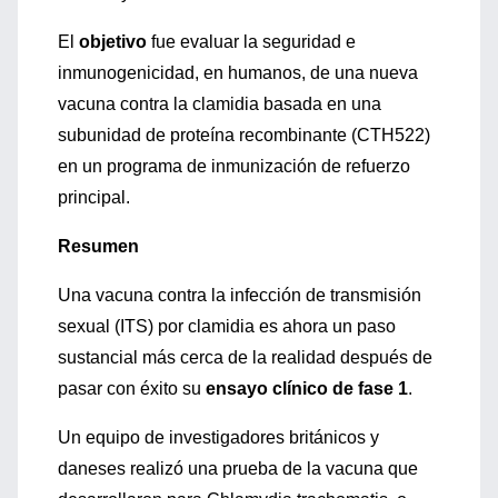
El
objetivo
fue evaluar la seguridad e
inmunogenicidad, en humanos, de una nueva
vacuna contra la clamidia basada en una
subunidad de proteína recombinante (CTH522)
en un programa de inmunización de refuerzo
principal.
Resumen
Una vacuna contra la infección de transmisión
sexual (ITS) por clamidia es ahora un paso
sustancial más cerca de la realidad después de
pasar con éxito su
ensayo clínico de fase 1
.
Un equipo de investigadores británicos y
daneses realizó una prueba de la vacuna que