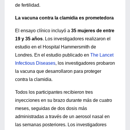
de fertilidad.
La vacuna contra la clamidia es prometedora
El ensayo clínico incluyó a
35 mujeres de entre
19 y 35 años
. Los investigadores realizaron el
estudio en el Hospital Hammersmith de
Londres. En el estudio publicado en
The Lancet
Infectious Diseases
, los investigadores probaron
la vacuna que desarrollaron para proteger
contra la clamidia.
Todos los participantes recibieron tres
inyecciones en su brazo durante más de cuatro
meses, seguidas de dos dosis más
administradas a través de un aerosol nasal en
las semanas posteriores. Los investigadores