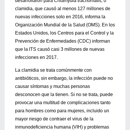
desarrollaron para Chlamydia trachomatis, o
clamidia, que causó al menos 127 millones de
nuevas infecciones solo en 2016, informa la
Organización Mundial de la Salud (OMS). En los
Estados Unidos, los Centros para el Control y la
Prevención de Enfermedades (CDC) informan
que la ITS causó casi 3 millones de nuevas
infecciones en 2017.
La clamidia se trata comúnmente con
antibióticos, sin embargo, la infección puede no
causar síntomas y muchas personas
desconocen que la tienen. Si no se trata, puede
provocar una multitud de complicaciones tanto
para hombres como para mujeres, incluido un
mayor riesgo de contraer el virus de la
inmunodeficiencia humana (VIH) y problemas