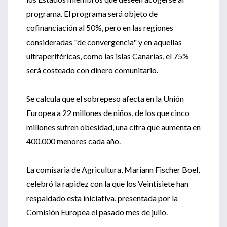
programa. El programa será objeto de
cofinanciación al 50%, pero en las regiones
consideradas "de convergencia" y en aquellas
ultraperiféricas, como las islas Canarias, el 75%
será costeado con dinero comunitario.
Se calcula que el sobrepeso afecta en la Unión
Europea a 22 millones de niños, de los que cinco
millones sufren obesidad, una cifra que aumenta en
400.000 menores cada año.
La comisaria de Agricultura, Mariann Fischer Boel,
celebró la rapidez con la que los Veintisiete han
respaldado esta iniciativa, presentada por la
Comisión Europea el pasado mes de julio.