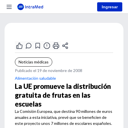
Ingresar
Noticias médicas
Publicado el 19 de noviembre de 2008
Alimentación saludable
La UE promueve la distribución
gratuita de frutas en las
escuelas
La Comisión Europea, que destina 90 millones de euros
anuales a esta iniciativa, prevé que se beneficien de
este proyecto unos 7 millones de escolares españoles.