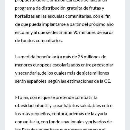
programa de distribución gratuita de frutas y
hortalizas en las escuelas comunitarias, con el fin
de que pueda implantarse a partir del próximo año
escolar y al que se destinarán 90 millones de euros
de fondos comunitarios.
La medida beneficiará a más de 25 millones de
menores europeos escolarizados entre preescolar
y secundaria, de los cuales más de siete millones
serán españoles, según las estimaciones de la CE.
El plan, con el que se pretende combatir la
obesidad infantil y crear hábitos saludables entre
los más pequeños, contará, además de la ayuda
comunitaria, con fondos nacionales y privados de
los Estados miembros que deseen acogerse al