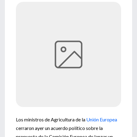
Los ministros de Agricultura de la
Unión Europea
cerraron ayer un acuerdo político sobre la
propuesta de la Comisión Europea de lanzar un