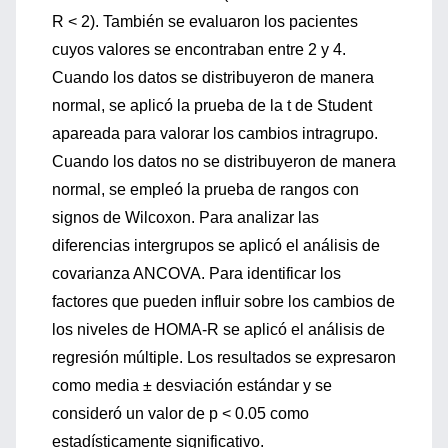
R < 2). También se evaluaron los pacientes
cuyos valores se encontraban entre 2 y 4.
Cuando los datos se distribuyeron de manera
normal, se aplicó la prueba de la t de Student
apareada para valorar los cambios intragrupo.
Cuando los datos no se distribuyeron de manera
normal, se empleó la prueba de rangos con
signos de Wilcoxon. Para analizar las
diferencias intergrupos se aplicó el análisis de
covarianza ANCOVA. Para identificar los
factores que pueden influir sobre los cambios de
los niveles de HOMA-R se aplicó el análisis de
regresión múltiple. Los resultados se expresaron
como media ± desviación estándar y se
consideró un valor de p < 0.05 como
estadísticamente significativo.