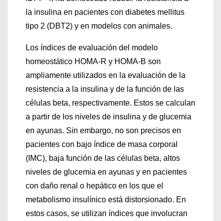
la insulina en pacientes con diabetes mellitus
tipo 2 (DBT2) y en modelos con animales.
Los índices de evaluación del modelo
homeostático HOMA-R y HOMA-B son
ampliamente utilizados en la evaluación de la
resistencia a la insulina y de la función de las
células beta, respectivamente. Estos se calculan
a partir de los niveles de insulina y de glucemia
en ayunas. Sin embargo, no son precisos en
pacientes con bajo índice de masa corporal
(IMC), baja función de las células beta, altos
niveles de glucemia en ayunas y en pacientes
con daño renal o hepático en los que el
metabolismo insulínico está distorsionado. En
estos casos, se utilizan índices que involucran