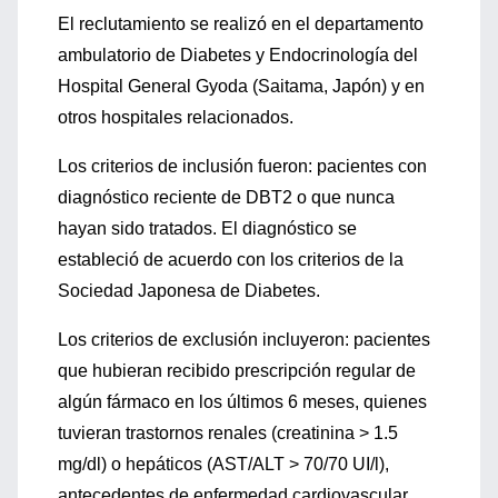
El reclutamiento se realizó en el departamento
ambulatorio de Diabetes y Endocrinología del
Hospital General Gyoda (Saitama, Japón) y en
otros hospitales relacionados.
Los criterios de inclusión fueron: pacientes con
diagnóstico reciente de DBT2 o que nunca
hayan sido tratados. El diagnóstico se
estableció de acuerdo con los criterios de la
Sociedad Japonesa de Diabetes.
Los criterios de exclusión incluyeron: pacientes
que hubieran recibido prescripción regular de
algún fármaco en los últimos 6 meses, quienes
tuvieran trastornos renales (creatinina > 1.5
mg/dl) o hepáticos (AST/ALT > 70/70 UI/l),
antecedentes de enfermedad cardiovascular,