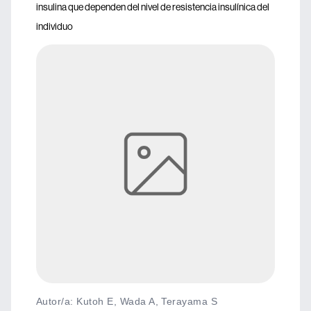
insulina que dependen del nivel de resistencia insulínica del
individuo
Autor/a: Kutoh E, Wada A, Terayama S