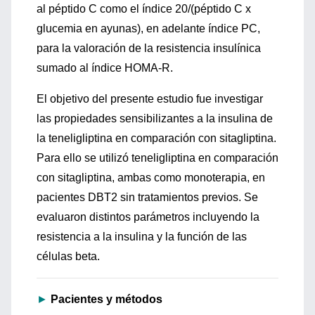
al péptido C como el índice 20/(péptido C x
glucemia en ayunas), en adelante índice PC,
para la valoración de la resistencia insulínica
sumado al índice HOMA-R.
El objetivo del presente estudio fue investigar
las propiedades sensibilizantes a la insulina de
la teneligliptina en comparación con sitagliptina.
Para ello se utilizó teneligliptina en comparación
con sitagliptina, ambas como monoterapia, en
pacientes DBT2 sin tratamientos previos. Se
evaluaron distintos parámetros incluyendo la
resistencia a la insulina y la función de las
células beta.
►
Pacientes y métodos