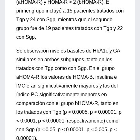
(aHOMA-R) y HOMA-R < 2 (bHOMA-R). El
primer grupo incluyó a 15 pacientes tratados con
Tgp y 24 con Sgp, mientras que el segundo
grupo fue de 19 pacientes tratados con Tgp y 22
con Sgp.
Se observaron niveles basales de HbA1c y GA
similares en ambos subgrupos, tanto en los
tratados con Tgp como con Sgp. En el grupo
aHOMA-R los valores de HOMA-B, insulina e
IMC eran significativamente mayores y los del
índice PC significativamente menores en
comparación con el grupo bHOMA-R, tanto en
los tratados con Tgp (p < 0.0005, p < 0.00001, p
< 0.0001, p < 0.00001, respectivamente) como
con Sgp (p < 0.05, p < 0.00001, p < 0.005, p <
0.00001).