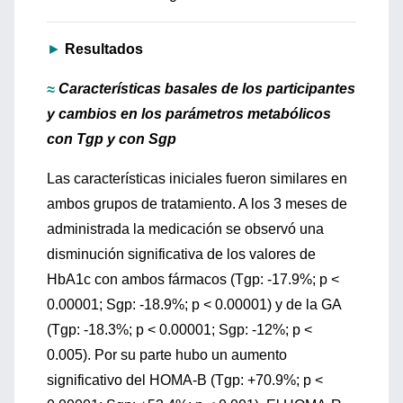
►
Resultados
≈
Características basales de los participantes
y cambios en los parámetros metabólicos
con Tgp y con Sgp
Las características iniciales fueron similares en
ambos grupos de tratamiento. A los 3 meses de
administrada la medicación se observó una
disminución significativa de los valores de
HbA1c con ambos fármacos (Tgp: -17.9%; p <
0.00001; Sgp: -18.9%; p < 0.00001) y de la GA
(Tgp: -18.3%; p < 0.00001; Sgp: -12%; p <
0.005). Por su parte hubo un aumento
significativo del HOMA-B (Tgp: +70.9%; p <