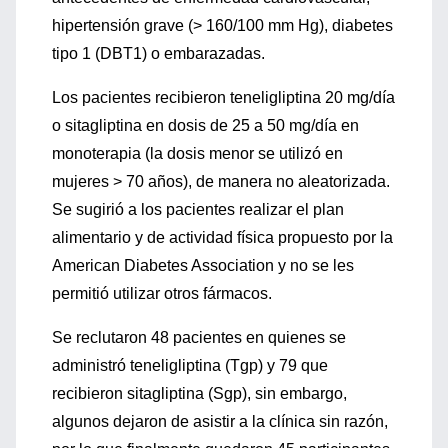
hipertensión grave (> 160/100 mm Hg), diabetes
tipo 1 (DBT1) o embarazadas.
Los pacientes recibieron teneligliptina 20 mg/día
o sitagliptina en dosis de 25 a 50 mg/día en
monoterapia (la dosis menor se utilizó en
mujeres > 70 años), de manera no aleatorizada.
Se sugirió a los pacientes realizar el plan
alimentario y de actividad física propuesto por la
American Diabetes Association y no se les
permitió utilizar otros fármacos.
Se reclutaron 48 pacientes en quienes se
administró teneligliptina (Tgp) y 79 que
recibieron sitagliptina (Sgp), sin embargo,
algunos dejaron de asistir a la clínica sin razón,