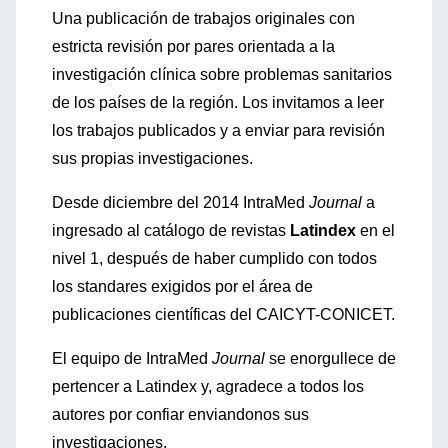
Una publicación de trabajos originales con
estricta revisión por pares orientada a la
investigación clínica sobre problemas sanitarios
de los países de la región. Los invitamos a leer
los trabajos publicados y a enviar para revisión
sus propias investigaciones.
Desde diciembre del 2014 IntraMed
Journal
a
ingresado al catálogo de revistas
Latindex
en el
nivel 1, después de haber cumplido con todos
los standares exigidos por el área de
publicaciones científicas del CAICYT-CONICET.
El equipo de IntraMed
Journal
se enorgullece de
pertencer a Latindex y, agradece a todos los
autores por confiar enviandonos sus
investigaciones.