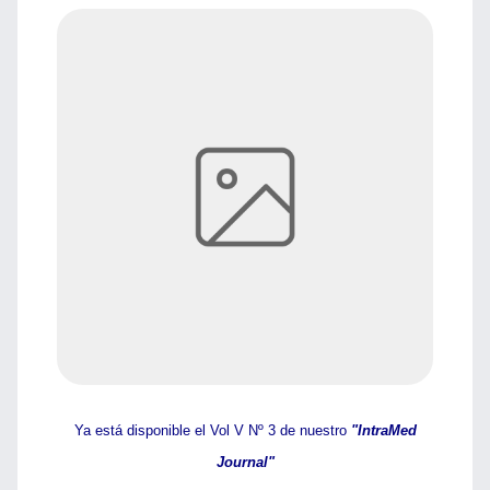
Ya está disponible el Vol V Nº 3 de nuestro
"IntraMed
Journal"