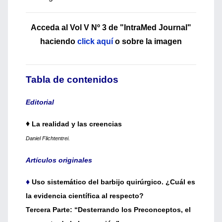
Acceda al Vol V Nº 3 de "IntraMed Journal"
haciendo
click aquí
o sobre la imagen
Tabla de contenidos
Editorial
♦
La realidad y las creencias
Daniel Flichtentrei.
Artículos originales
♦
Uso sistemático del barbijo quirúrgico. ¿Cuál es
la evidencia científica al respecto?
Tercera Parte: “Desterrando los Preconceptos, el