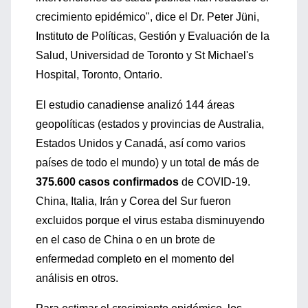
crecimiento epidémico", dice el Dr. Peter Jüni,
Instituto de Políticas, Gestión y Evaluación de la
Salud, Universidad de Toronto y St Michael's
Hospital, Toronto, Ontario.
El estudio canadiense analizó 144 áreas
geopolíticas (estados y provincias de Australia,
Estados Unidos y Canadá, así como varios
países de todo el mundo) y un total de más de
375.600 casos confirmados
de COVID-19.
China, Italia, Irán y Corea del Sur fueron
excluidos porque el virus estaba disminuyendo
en el caso de China o en un brote de
enfermedad completo en el momento del
análisis en otros.