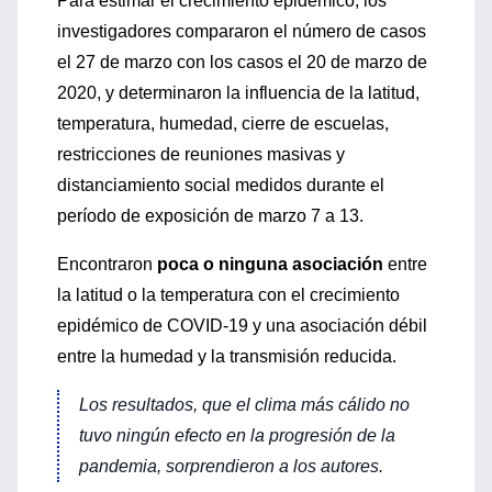
Para estimar el crecimiento epidémico, los
investigadores compararon el número de casos
el 27 de marzo con los casos el 20 de marzo de
2020, y determinaron la influencia de la latitud,
temperatura, humedad, cierre de escuelas,
restricciones de reuniones masivas y
distanciamiento social medidos durante el
período de exposición de marzo 7 a 13.
Encontraron
poca o ninguna asociación
entre
la latitud o la temperatura con el crecimiento
epidémico de COVID-19 y una asociación débil
entre la humedad y la transmisión reducida.
Los resultados, que el clima más cálido no
tuvo ningún efecto en la progresión de la
pandemia, sorprendieron a los autores.