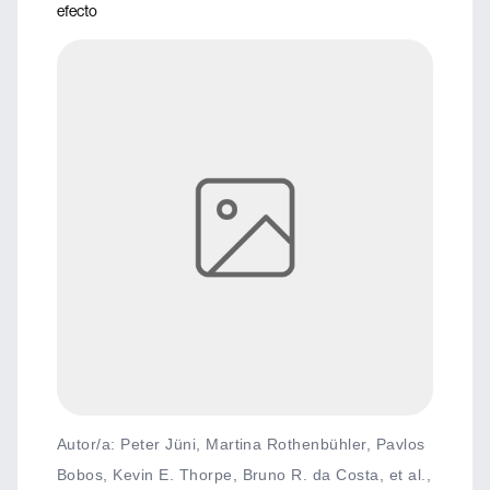
efecto
Autor/a: Peter Jüni, Martina Rothenbühler, Pavlos
Bobos, Kevin E. Thorpe, Bruno R. da Costa, et al.,