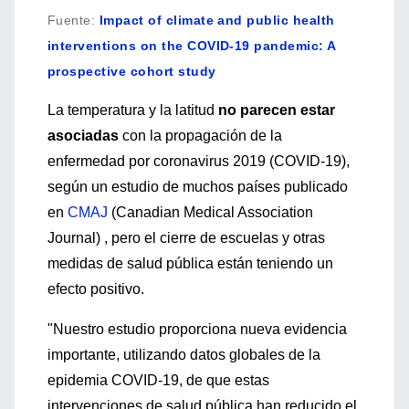
Fuente
:
Impact of climate and public health
interventions on the COVID-19 pandemic: A
prospective cohort study
La temperatura y la latitud
no parecen estar
asociadas
con la propagación de la
enfermedad por coronavirus 2019 (COVID-19),
según un estudio de muchos países publicado
en
CMAJ
(Canadian Medical Association
Journal) , pero el cierre de escuelas y otras
medidas de salud pública están teniendo un
efecto positivo.
"Nuestro estudio proporciona nueva evidencia
importante, utilizando datos globales de la
epidemia COVID-19, de que estas
intervenciones de salud pública han reducido el