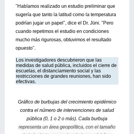
"Habíamos realizado un estudio preliminar que
sugería que tanto la latitud como la temperatura
podrían jugar un papel", dice el Dr. Jüni. "Pero
cuando repetimos el estudio en condiciones
mucho más rigurosas, obtuvimos el resultado
opuesto".
Los investigadores descubrieron que las
medidas de salud pública, incluidos el cierre de
escuelas, el distanciamiento social y las
restricciones de grandes reuniones, han sido
efectivas.
Gráfico de burbujas del crecimiento epidémico
contra el número de intervenciones de salud
pública (0, 1 o 2 o más). Cada burbuja
representa un área geopolítica, con el tamaño