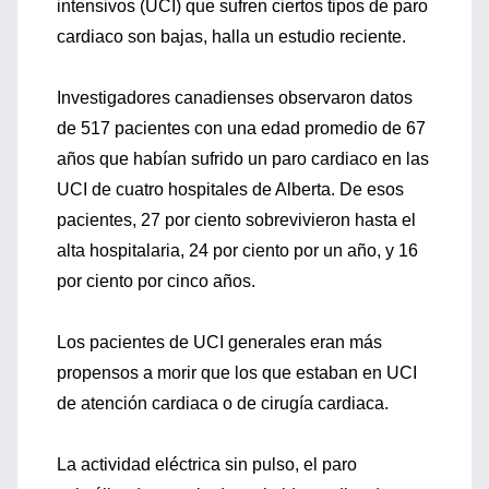
intensivos (UCI) que sufren ciertos tipos de paro
cardiaco son bajas, halla un estudio reciente.
Investigadores canadienses observaron datos
de 517 pacientes con una edad promedio de 67
años que habían sufrido un paro cardiaco en las
UCI de cuatro hospitales de Alberta. De esos
pacientes, 27 por ciento sobrevivieron hasta el
alta hospitalaria, 24 por ciento por un año, y 16
por ciento por cinco años.
Los pacientes de UCI generales eran más
propensos a morir que los que estaban en UCI
de atención cardiaca o de cirugía cardiaca.
La actividad eléctrica sin pulso, el paro