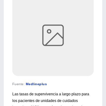
Fuente
:
Medlineplus
Las tasas de supervivencia a largo plazo para
los pacientes de unidades de cuidados