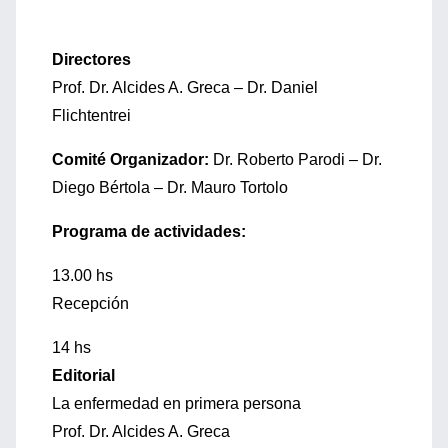
Directores
Prof. Dr. Alcides A. Greca – Dr. Daniel
Flichtentrei
Comité Organizador:
Dr. Roberto Parodi – Dr.
Diego Bértola – Dr. Mauro Tortolo
Programa de actividades:
13.00 hs
Recepción
14 hs
Editorial
La enfermedad en primera persona
Prof. Dr. Alcides A. Greca