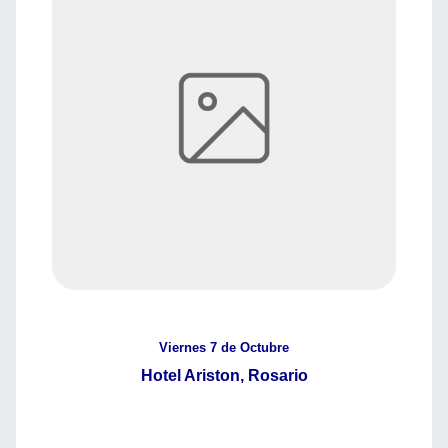
Viernes 7 de Octubre
Hotel Ariston, Rosario