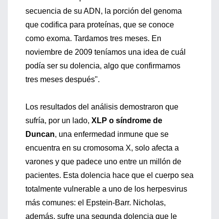
secuencia de su ADN, la porción del genoma
que codifica para proteínas, que se conoce
como exoma. Tardamos tres meses. En
noviembre de 2009 teníamos una idea de cuál
podía ser su dolencia, algo que confirmamos
tres meses después".
Los resultados del análisis demostraron que
sufría, por un lado,
XLP o síndrome de
Duncan
, una enfermedad inmune que se
encuentra en su cromosoma X, solo afecta a
varones y que padece uno entre un millón de
pacientes. Esta dolencia hace que el cuerpo sea
totalmente vulnerable a uno de los herpesvirus
más comunes: el Epstein-Barr. Nicholas,
además, sufre una segunda dolencia que le