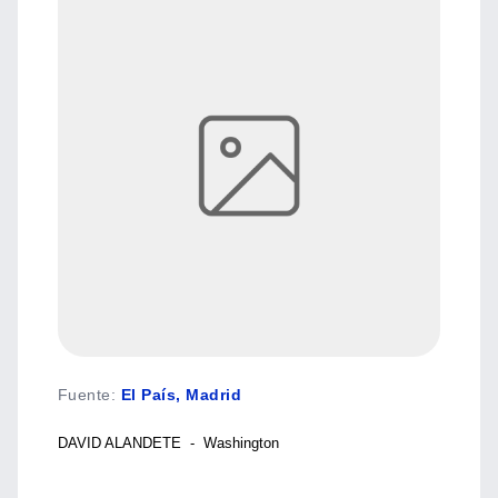
Fuente
:
El País, Madrid
DAVID ALANDETE - Washington