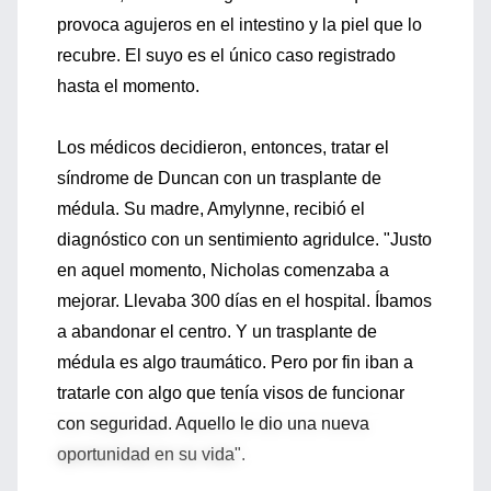
provoca agujeros en el intestino y la piel que lo
recubre. El suyo es el único caso registrado
hasta el momento.
Los médicos decidieron, entonces, tratar el
síndrome de Duncan con un trasplante de
médula. Su madre, Amylynne, recibió el
diagnóstico con un sentimiento agridulce. "Justo
en aquel momento, Nicholas comenzaba a
mejorar. Llevaba 300 días en el hospital. Íbamos
a abandonar el centro. Y un trasplante de
médula es algo traumático. Pero por fin iban a
tratarle con algo que tenía visos de funcionar
con seguridad. Aquello le dio una nueva
oportunidad en su vida".