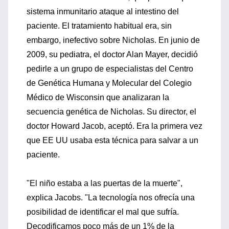
sistema inmunitario ataque al intestino del
paciente. El tratamiento habitual era, sin
embargo, inefectivo sobre Nicholas. En junio de
2009, su pediatra, el doctor Alan Mayer, decidió
pedirle a un grupo de especialistas del Centro
de Genética Humana y Molecular del Colegio
Médico de Wisconsin que analizaran la
secuencia genética de Nicholas. Su director, el
doctor Howard Jacob, aceptó. Era la primera vez
que EE UU usaba esta técnica para salvar a un
paciente.
"El niño estaba a las puertas de la muerte",
explica Jacobs. "La tecnología nos ofrecía una
posibilidad de identificar el mal que sufría.
Decodificamos poco más de un 1% de la