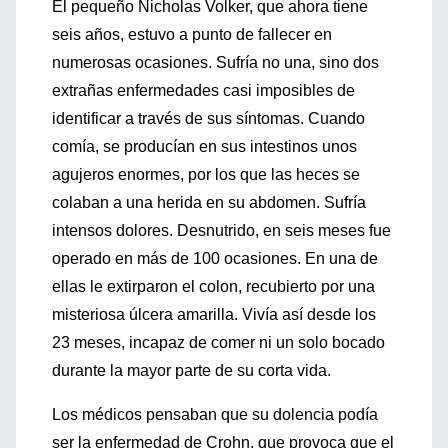
El pequeño Nicholas Volker, que ahora tiene
seis años, estuvo a punto de fallecer en
numerosas ocasiones. Sufría no una, sino dos
extrañas enfermedades casi imposibles de
identificar a través de sus síntomas. Cuando
comía, se producían en sus intestinos unos
agujeros enormes, por los que las heces se
colaban a una herida en su abdomen. Sufría
intensos dolores. Desnutrido, en seis meses fue
operado en más de 100 ocasiones. En una de
ellas le extirparon el colon, recubierto por una
misteriosa úlcera amarilla. Vivía así desde los
23 meses, incapaz de comer ni un solo bocado
durante la mayor parte de su corta vida.
Los médicos pensaban que su dolencia podía
ser la enfermedad de Crohn, que provoca que el