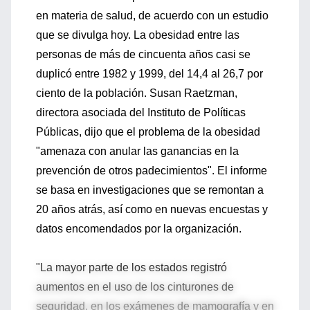
en materia de salud, de acuerdo con un estudio
que se divulga hoy. La obesidad entre las
personas de más de cincuenta años casi se
duplicó entre 1982 y 1999, del 14,4 al 26,7 por
ciento de la población. Susan Raetzman,
directora asociada del Instituto de Políticas
Públicas, dijo que el problema de la obesidad
"amenaza con anular las ganancias en la
prevención de otros padecimientos". El informe
se basa en investigaciones que se remontan a
20 años atrás, así como en nuevas encuestas y
datos encomendados por la organización.
"La mayor parte de los estados registró
aumentos en el uso de los cinturones de
seguridad, en los exámenes de mamografía y en