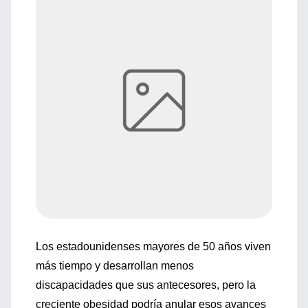
Los estadounidenses mayores de 50 años viven
más tiempo y desarrollan menos
discapacidades que sus antecesores, pero la
creciente obesidad podría anular esos avances