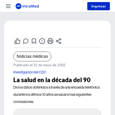
Ingresar
Noticias médicas
Publicado el 21 de mayo de 2002
Investigación del CDC
La salud en la década del 90
De los datos obtenidos a través de una encuesta telefónica
durante los últimos 10 años se sacaron las siguientes
conclusiones.