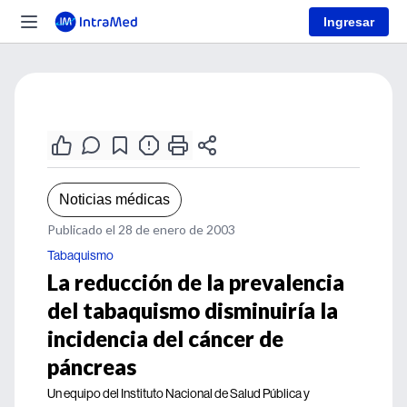
Ingresar
Noticias médicas
Publicado el 28 de enero de 2003
Tabaquismo
La reducción de la prevalencia
del tabaquismo disminuiría la
incidencia del cáncer de
páncreas
Un equipo del Instituto Nacional de Salud Pública y