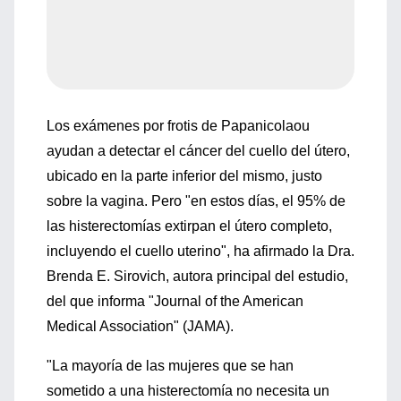
Los exámenes por frotis de Papanicolaou
ayudan a detectar el cáncer del cuello del útero,
ubicado en la parte inferior del mismo, justo
sobre la vagina. Pero "en estos días, el 95% de
las histerectomías extirpan el útero completo,
incluyendo el cuello uterino", ha afirmado la Dra.
Brenda E. Sirovich, autora principal del estudio,
del que informa "Journal of the American
Medical Association" (JAMA).
"La mayoría de las mujeres que se han
sometido a una histerectomía no necesita un