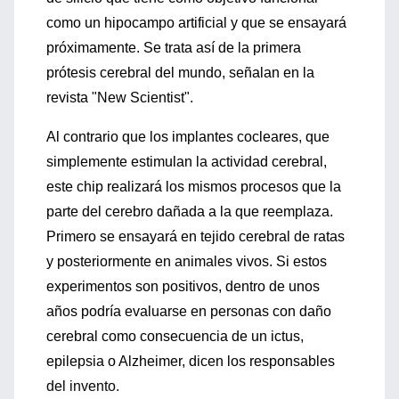
como un hipocampo artificial y que se ensayará
próximamente. Se trata así de la primera
prótesis cerebral del mundo, señalan en la
revista "New Scientist".
Al contrario que los implantes cocleares, que
simplemente estimulan la actividad cerebral,
este chip realizará los mismos procesos que la
parte del cerebro dañada a la que reemplaza.
Primero se ensayará en tejido cerebral de ratas
y posteriormente en animales vivos. Si estos
experimentos son positivos, dentro de unos
años podría evaluarse en personas con daño
cerebral como consecuencia de un ictus,
epilepsia o Alzheimer, dicen los responsables
del invento.