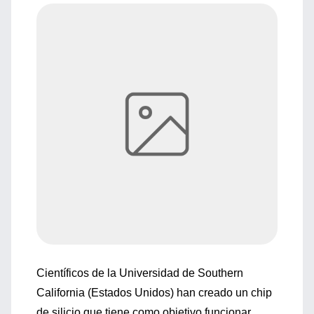
Científicos de la Universidad de Southern
California (Estados Unidos) han creado un chip
de silicio que tiene como objetivo funcionar