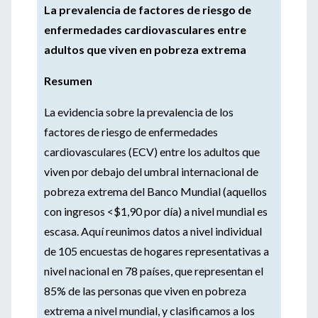
La prevalencia de factores de riesgo de
enfermedades cardiovasculares entre
adultos que viven en pobreza extrema
Resumen
La evidencia sobre la prevalencia de los
factores de riesgo de enfermedades
cardiovasculares (ECV) entre los adultos que
viven por debajo del umbral internacional de
pobreza extrema del Banco Mundial (aquellos
con ingresos <$1,90 por día) a nivel mundial es
escasa. Aquí reunimos datos a nivel individual
de 105 encuestas de hogares representativas a
nivel nacional en 78 países, que representan el
85% de las personas que viven en pobreza
extrema a nivel mundial, y clasificamos a los