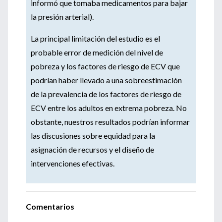
informó que tomaba medicamentos para bajar
la presión arterial).
La principal limitación del estudio es el
probable error de medición del nivel de
pobreza y los factores de riesgo de ECV que
podrían haber llevado a una sobreestimación
de la prevalencia de los factores de riesgo de
ECV entre los adultos en extrema pobreza. No
obstante, nuestros resultados podrían informar
las discusiones sobre equidad para la
asignación de recursos y el diseño de
intervenciones efectivas.
Comentarios