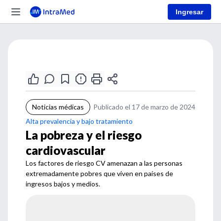
Ingresar
Noticias médicas
Publicado el 17 de marzo de 2024
Alta prevalencia y bajo tratamiento
La pobreza y el riesgo
cardiovascular
Los factores de riesgo CV amenazan a las personas
extremadamente pobres que viven en países de
ingresos bajos y medios.