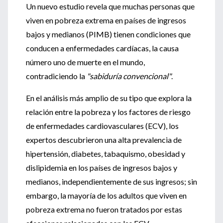
Un nuevo estudio revela que muchas personas que
viven en pobreza extrema en países de ingresos
bajos y medianos (PIMB) tienen condiciones que
conducen a enfermedades cardíacas, la causa
número uno de muerte en el mundo,
contradiciendo la
"sabiduría convencional"
.
En el análisis más amplio de su tipo que explora la
relación entre la pobreza y los factores de riesgo
de enfermedades cardiovasculares (ECV), los
expertos descubrieron una alta prevalencia de
hipertensión, diabetes, tabaquismo, obesidad y
dislipidemia en los países de ingresos bajos y
medianos, independientemente de sus ingresos; sin
embargo, la mayoría de los adultos que viven en
pobreza extrema no fueron tratados por estas