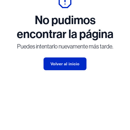
No pudimos
encontrar la página
Puedes intentarlo nuevamente más tarde.
Volver al inicio