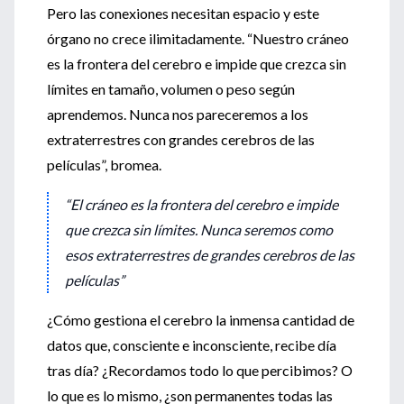
Pero las conexiones necesitan espacio y este
órgano no crece ilimitadamente. “Nuestro cráneo
es la frontera del cerebro e impide que crezca sin
límites en tamaño, volumen o peso según
aprendemos. Nunca nos pareceremos a los
extraterrestres con grandes cerebros de las
películas”, bromea.
“El cráneo es la frontera del cerebro e impide
que crezca sin límites. Nunca seremos como
esos extraterrestres de grandes cerebros de las
películas”
¿Cómo gestiona el cerebro la inmensa cantidad de
datos que, consciente e inconsciente, recibe día
tras día? ¿Recordamos todo lo que percibimos? O
lo que es lo mismo, ¿son permanentes todas las