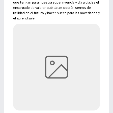
que tengan para nuestra supervivencia y día a día. Es el
encargado de valorar qué datos podrán sernos de
utilidad en el futuro y hacer hueco para las novedades y
el aprendizaje