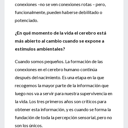
conexiones –no se ven conexiones rotas – pero,
funcionalmente, pueden haberse debilitado o
potenciado.
¿En qué momento de la vida el cerebro está
más abierto al cambio cuando se expone a
estímulos ambientales?
Cuando somos pequeños. La formación de las
conexiones en el cerebro humano continúa
después del nacimiento. Es una etapa en la que
recogemos la mayor parte de la información que
luego nos va a servir para nuestra supervivencia en
la vida. Los tres primeros años son críticos para
obtener esta información, y es cuando se forma la
fundación de toda la percepción sensorial, pero no
son los únicos.