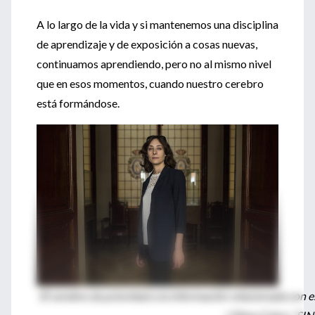
A lo largo de la vida y si mantenemos una disciplina
de aprendizaje y de exposición a cosas nuevas,
continuamos aprendiendo, pero no al mismo nivel
que en esos momentos, cuando nuestro cerebro
está formándose.
El cerebro da prioridad a la información relacionada con 