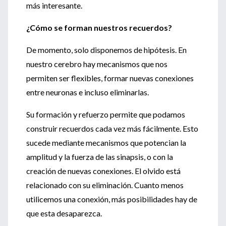
más interesante.
¿Cómo se forman nuestros recuerdos?
De momento, solo disponemos de hipótesis. En
nuestro cerebro hay mecanismos que nos
permiten ser flexibles, formar nuevas conexiones
entre neuronas e incluso eliminarlas.
Su formación y refuerzo permite que podamos
construir recuerdos cada vez más fácilmente. Esto
sucede mediante mecanismos que potencian la
amplitud y la fuerza de las sinapsis, o con la
creación de nuevas conexiones. El olvido está
relacionado con su eliminación. Cuanto menos
utilicemos una conexión, más posibilidades hay de
que esta desaparezca.