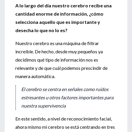
A lo largo del día nuestro cerebro recibe una
cantidad enorme de información, ¿cómo
selecciona aquello que es importante y
desecha lo que no lo es?
Nuestro cerebro es una máquina de filtrar
increíble. De hecho, desde muy pequeños ya
decidimos qué tipo de información nos es
relevante y de que cuál podemos prescindir de
manera automática.
El cerebro se centra en señales como ruidos
estresantes u otros factores importantes para
nuestra supervivencia
En este sentido, a nivel de reconocimiento facial,
ahora mismo mi cerebro se está centrando en tres