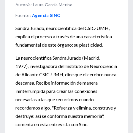
Autor/a: Laura García Merino
Fuente
:
Agencia SINC
Sandra Jurado, neurocientífica del CSIC-UMH,
explica el proceso a través de una característica
fundamental de este órgano: su plasticidad.
La neurocientífica Sandra Jurado (Madrid,
1977), investigadora del Instituto de Neurociencia
de Alicante CSIC-UMH, dice que el cerebro nunca
descansa. Recibe información de manera
ininterrumpida para crear las conexiones
necesarias a las que recurrimos cuando
recordamos algo. "Refuerza y elimina, construye y
destruye: así se conforma nuestra memoria",
comenta en esta entrevista con Sinc.