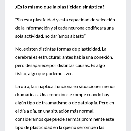
¿Es lo mismo que la plasticidad sináptica?
“Sin esta plasticidad y esta capacidad de selección
de la información y si cada neurona codificara una
sola actividad, no daríamos abasto”
No, existen distintas formas de plasticidad. La
cerebral es estructural: antes había una conexión,
pero desaparece por distintas causas. Es algo
físico, algo que podemos ver.
La otra, la sináptica, funciona en situaciones menos
dramáticas. Una conexión se rompe cuando hay
algún tipo de traumatismo o de patología. Pero en
el día a día, en una situación más normal,
consideramos que puede ser más prominente este
tipo de plasticidad en la que no se rompen las