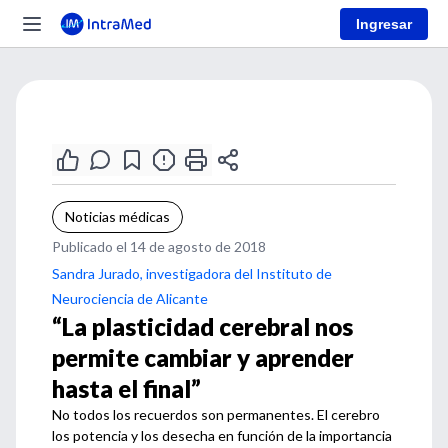
Ingresar
Noticias médicas
Publicado el 14 de agosto de 2018
Sandra Jurado, investigadora del Instituto de
Neurociencia de Alicante
“La plasticidad cerebral nos
permite cambiar y aprender
hasta el final”
No todos los recuerdos son permanentes. El cerebro
los potencia y los desecha en función de la importancia