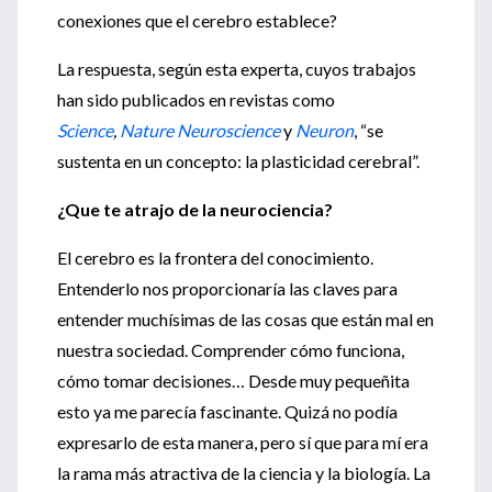
conexiones que el cerebro establece?
La respuesta, según esta experta, cuyos trabajos
han sido publicados en revistas como
Science
,
Nature Neuroscience
y
Neuron
, “se
sustenta en un concepto: la plasticidad cerebral”.
¿Que te atrajo de la neurociencia?
El cerebro es la frontera del conocimiento.
Entenderlo nos proporcionaría las claves para
entender muchísimas de las cosas que están mal en
nuestra sociedad. Comprender cómo funciona,
cómo tomar decisiones… Desde muy pequeñita
esto ya me parecía fascinante. Quizá no podía
expresarlo de esta manera, pero sí que para mí era
la rama más atractiva de la ciencia y la biología. La