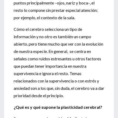
puntos principalmente –ojos, nariz y boca–, el
resto lo compone sin prestar especial atención;
por ejemplo, el contexto de la sala.
Cómo el cerebro selecciona un tipo de
información y no otro es también un campo
abierto, pero tiene mucho que ver con la evolución
de nuestra especie. En general, se centra en
señales como ruidos estresantes u otros factores
que puedan tener importancia en nuestra
supervivencia e ignora el resto. Temas
relacionados con la supervivencia o con estrés y
ansiedad son a los que, sin duda, el cerebro va a dar
prioridad desde el principio.
¿Qué es y qué supone la plasticidad cerebral?