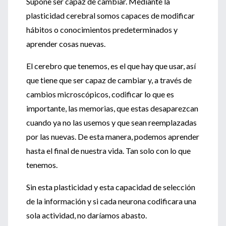
Supone ser capaz de cambiar. Mediante la
plasticidad cerebral somos capaces de modificar
hábitos o conocimientos predeterminados y
aprender cosas nuevas.
El cerebro que tenemos, es el que hay que usar, así
que tiene que ser capaz de cambiar y, a través de
cambios microscópicos, codificar lo que es
importante, las memorias, que estas desaparezcan
cuando ya no las usemos y que sean reemplazadas
por las nuevas. De esta manera, podemos aprender
hasta el final de nuestra vida. Tan solo con lo que
tenemos.
Sin esta plasticidad y esta capacidad de selección
de la información y si cada neurona codificara una
sola actividad, no daríamos abasto.