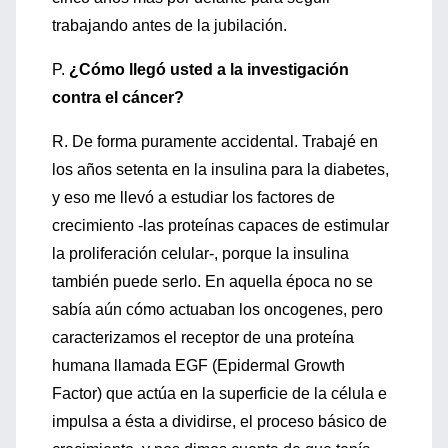
trabajando antes de la jubilación.
P.
¿Cómo llegó usted a la investigación
contra el cáncer?
R. De forma puramente accidental. Trabajé en
los años setenta en la insulina para la diabetes,
y eso me llevó a estudiar los factores de
crecimiento -las proteínas capaces de estimular
la proliferación celular-, porque la insulina
también puede serlo. En aquella época no se
sabía aún cómo actuaban los oncogenes, pero
caracterizamos el receptor de una proteína
humana llamada EGF (Epidermal Growth
Factor) que actúa en la superficie de la célula e
impulsa a ésta a dividirse, el proceso básico de