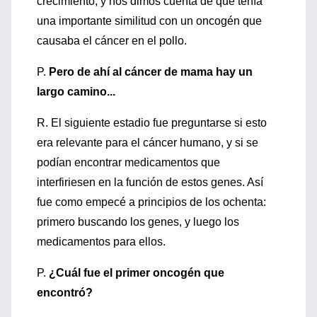
crecimiento, y nos dimos cuenta de que tenía
una importante similitud con un oncogén que
causaba el cáncer en el pollo.
P.
Pero de ahí al cáncer de mama hay un
largo camino...
R. El siguiente estadio fue preguntarse si esto
era relevante para el cáncer humano, y si se
podían encontrar medicamentos que
interfiriesen en la función de estos genes. Así
fue como empecé a principios de los ochenta:
primero buscando los genes, y luego los
medicamentos para ellos.
P.
¿Cuál fue el primer oncogén que
encontró?