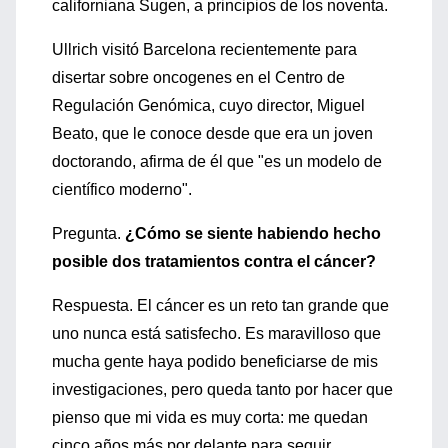
californiana Sugen, a principios de los noventa.
Ullrich visitó Barcelona recientemente para
disertar sobre oncogenes en el Centro de
Regulación Genómica, cuyo director, Miguel
Beato, que le conoce desde que era un joven
doctorando, afirma de él que "es un modelo de
científico moderno".
Pregunta.
¿Cómo se siente habiendo hecho
posible dos tratamientos contra el cáncer?
Respuesta. El cáncer es un reto tan grande que
uno nunca está satisfecho. Es maravilloso que
mucha gente haya podido beneficiarse de mis
investigaciones, pero queda tanto por hacer que
pienso que mi vida es muy corta: me quedan
cinco años más por delante para seguir