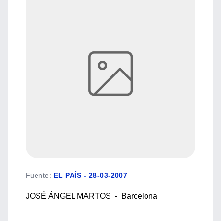
Fuente
:
EL PAÍS - 28-03-2007
JOSÉ ÁNGEL MARTOS - Barcelona