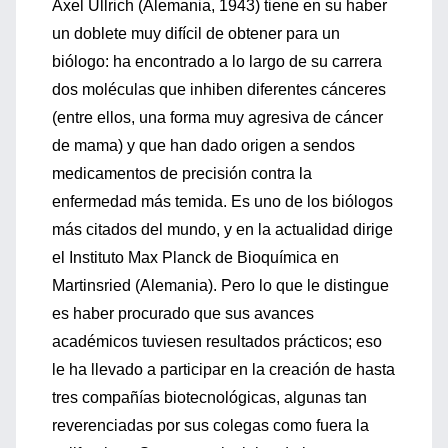
Axel Ullrich (Alemania, 1943) tiene en su haber
un doblete muy difícil de obtener para un
biólogo: ha encontrado a lo largo de su carrera
dos moléculas que inhiben diferentes cánceres
(entre ellos, una forma muy agresiva de cáncer
de mama) y que han dado origen a sendos
medicamentos de precisión contra la
enfermedad más temida. Es uno de los biólogos
más citados del mundo, y en la actualidad dirige
el Instituto Max Planck de Bioquímica en
Martinsried (Alemania). Pero lo que le distingue
es haber procurado que sus avances
académicos tuviesen resultados prácticos; eso
le ha llevado a participar en la creación de hasta
tres compañías biotecnológicas, algunas tan
reverenciadas por sus colegas como fuera la