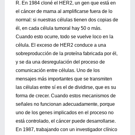
R. En 1984 cloné el HER2, un gen que está en
el cáncer de mama al amplificarse fuera de lo
normal: si nuestras células tienen dos copias de
él, en cada célula tumoral hay 50 o más.
Cuando esto ocurre, todo se vuelve loco en la
célula. El exceso de HER2 conduce a una
sobreproducción de la proteína fabricada por él,
y se da una desregulación del proceso de
comunicación entre células. Uno de los
mensajes más importantes que se transmiten
las células entre sí es el de dividirse, que es su
forma de crecer. Cuando estos mecanismos de
señales no funcionan adecuadamente, porque
uno de los genes implicados en el proceso no
está controlado, el cáncer puede desarrollarse.
En 1987, trabajando con un investigador clínico