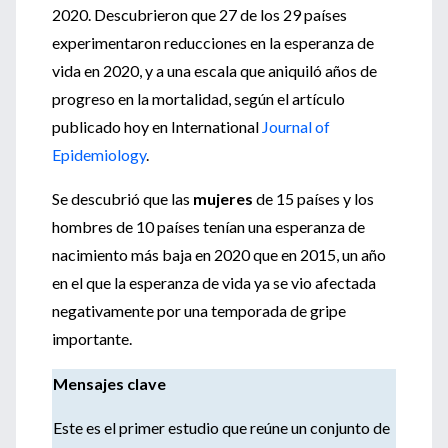
2020. Descubrieron que 27 de los 29 países
experimentaron reducciones en la esperanza de
vida en 2020, y a una escala que aniquiló años de
progreso en la mortalidad, según el artículo
publicado hoy en International
Journal of
Epidemiology
.
Se descubrió que las
mujeres
de 15 países y los
hombres de 10 países tenían una esperanza de
nacimiento más baja en 2020 que en 2015, un año
en el que la esperanza de vida ya se vio afectada
negativamente por una temporada de gripe
importante.
Mensajes clave
Este es el primer estudio que reúne un conjunto de