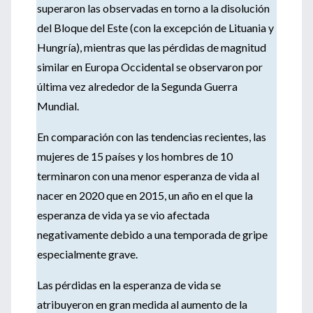
superaron las observadas en torno a la disolución
del Bloque del Este (con la excepción de Lituania y
Hungría), mientras que las pérdidas de magnitud
similar en Europa Occidental se observaron por
última vez alrededor de la Segunda Guerra
Mundial.
En comparación con las tendencias recientes, las
mujeres de 15 países y los hombres de 10
terminaron con una menor esperanza de vida al
nacer en 2020 que en 2015, un año en el que la
esperanza de vida ya se vio afectada
negativamente debido a una temporada de gripe
especialmente grave.
Las pérdidas en la esperanza de vida se
atribuyeron en gran medida al aumento de la