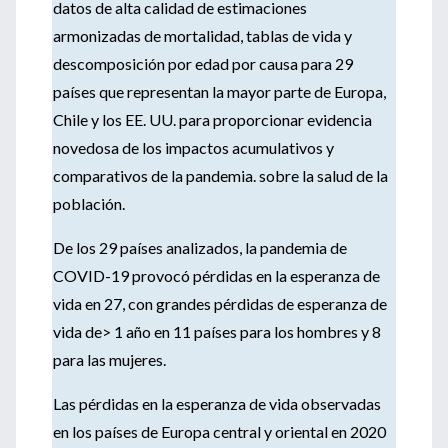
datos de alta calidad de estimaciones
armonizadas de mortalidad, tablas de vida y
descomposición por edad por causa para 29
países que representan la mayor parte de Europa,
Chile y los EE. UU. para proporcionar evidencia
novedosa de los impactos acumulativos y
comparativos de la pandemia. sobre la salud de la
población.
De los 29 países analizados, la pandemia de
COVID-19 provocó pérdidas en la esperanza de
vida en 27, con grandes pérdidas de esperanza de
vida de> 1 año en 11 países para los hombres y 8
para las mujeres.
Las pérdidas en la esperanza de vida observadas
en los países de Europa central y oriental en 2020