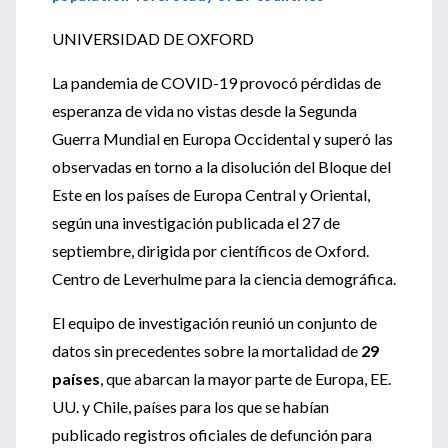
UNIVERSIDAD DE OXFORD
La pandemia de COVID-19 provocó pérdidas de
esperanza de vida no vistas desde la Segunda
Guerra Mundial en Europa Occidental y superó las
observadas en torno a la disolución del Bloque del
Este en los países de Europa Central y Oriental,
según una investigación publicada el 27 de
septiembre, dirigida por científicos de Oxford.
Centro de Leverhulme para la ciencia demográfica.
El equipo de investigación reunió un conjunto de
datos sin precedentes sobre la mortalidad de
29
países
, que abarcan la mayor parte de Europa, EE.
UU. y Chile, países para los que se habían
publicado registros oficiales de defunción para