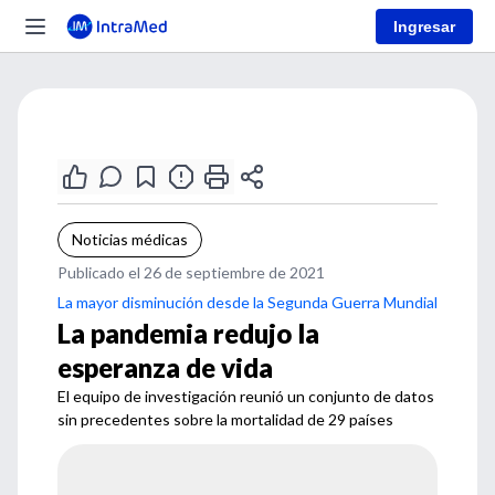
Ingresar
Noticias médicas
Publicado el 26 de septiembre de 2021
La mayor disminución desde la Segunda Guerra Mundial
La pandemia redujo la
esperanza de vida
El equipo de investigación reunió un conjunto de datos
sin precedentes sobre la mortalidad de 29 países