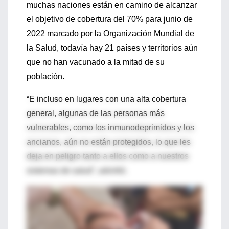
muchas naciones están en camino de alcanzar
el objetivo de cobertura del 70% para junio de
2022 marcado por la Organización Mundial de
la Salud, todavía hay 21 países y territorios aún
que no han vacunado a la mitad de su
población.
“E incluso en lugares con una alta cobertura
general, algunas de las personas más
vulnerables, como los inmunodeprimidos y los
ancianos, aún no están protegidos, lo que les
deja en peligro tanto a ellos como a nuestros
sistemas de salud”, advirtió.