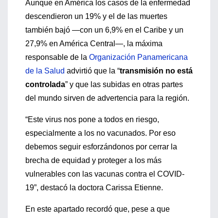
Aunque en América los casos de la enfermedad
descendieron un 19% y el de las muertes
también bajó —con un 6,9% en el Caribe y un
27,9% en América Central—, la máxima
responsable de la
Organización Panamericana
de la Salud
advirtió que la “
transmisión no está
controlada
” y que las subidas en otras partes
del mundo sirven de advertencia para la región.
“Este virus nos pone a todos en riesgo,
especialmente a los no vacunados. Por eso
debemos seguir esforzándonos por cerrar la
brecha de equidad y proteger a los más
vulnerables con las vacunas contra el COVID-
19”, destacó la doctora Carissa Etienne.
En este apartado recordó que, pese a que