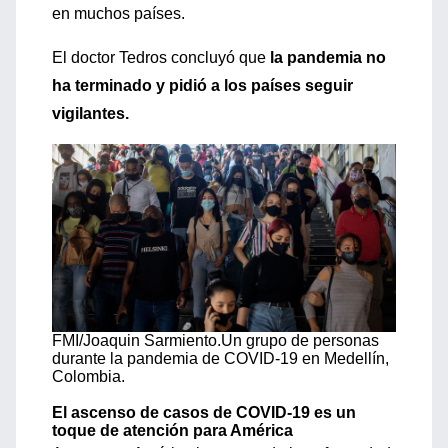
en muchos países.
El doctor Tedros concluyó que
la pandemia no
ha terminado y pidió a los países seguir
vigilantes
.
FMI/Joaquin Sarmiento.
Un grupo de personas
durante la pandemia de COVID-19 en Medellín,
Colombia.
El ascenso de casos de COVID-19 es un
toque de atención para América