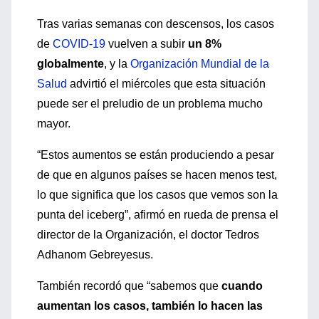
Tras varias semanas con descensos, los casos
de
COVID-19
vuelven a subir
un 8%
globalmente
, y la
Organización Mundial de la
Salud
advirtió el miércoles que esta situación
puede ser el preludio de un problema mucho
mayor.
“Estos aumentos se están produciendo a pesar
de que en algunos países se hacen menos test,
lo que significa que los casos que vemos son la
punta del iceberg”, afirmó en rueda de prensa el
director de la Organización, el doctor Tedros
Adhanom Gebreyesus.
También recordó que “sabemos que
cuando
aumentan los casos, también lo hacen las