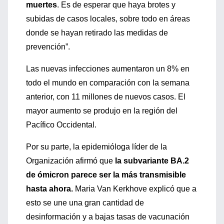
muertes
. Es de esperar que haya brotes y
subidas de casos locales, sobre todo en áreas
donde se hayan retirado las medidas de
prevención”.
Las nuevas infecciones aumentaron un 8% en
todo el mundo en comparación con la semana
anterior, con 11 millones de nuevos casos. El
mayor aumento se produjo en la región del
Pacífico Occidental.
Por su parte, la epidemióloga líder de la
Organización afirmó que
la subvariante BA.2
de ómicron parece ser la más transmisible
hasta ahora.
Maria Van Kerkhove explicó que a
esto se une una gran cantidad de
desinformación y a bajas tasas de vacunación