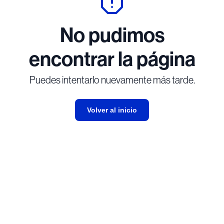
No pudimos
encontrar la página
Puedes intentarlo nuevamente más tarde.
Volver al inicio