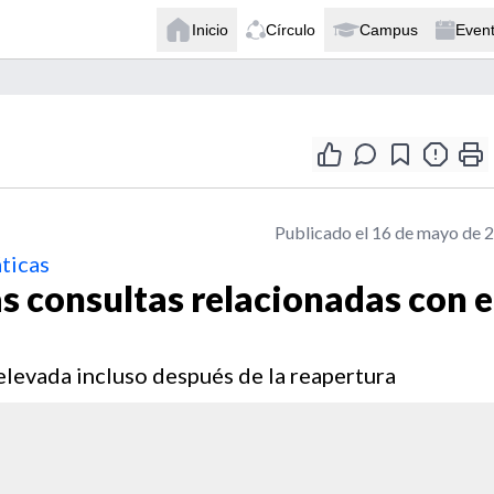
Inicio
Círculo
Campus
Even
Publicado el 16 de mayo de 
ticas
 consultas relacionadas con e
elevada incluso después de la reapertura