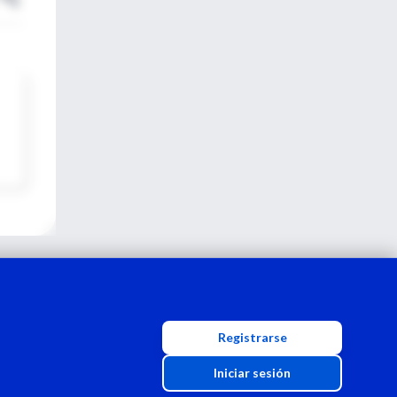
Registrarse
Iniciar sesión