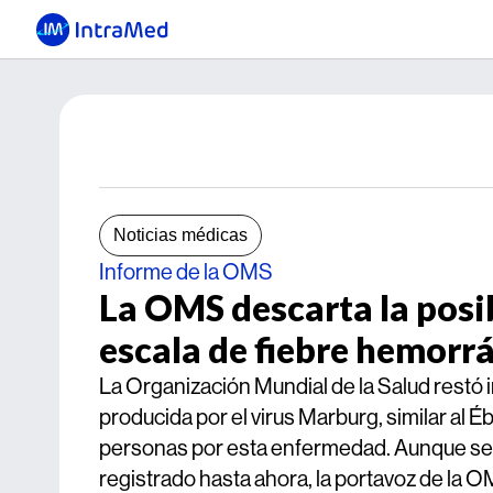
Noticias médicas
Informe de la OMS
La OMS descarta la posi
escala de fiebre hemorr
La Organización Mundial de la Salud restó 
producida por el virus Marburg, similar al
personas por esta enfermedad. Aunque se 
registrado hasta ahora, la portavoz de la 