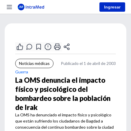
Ingresar
Noticias médicas
Publicado el 1 de abril de 2003
Guerra
La OMS denuncia el impacto
físico y psicológico del
bombardeo sobre la población
de Irak
La OMS ha denunciado el impacto físico y psicológico
que están sufriendo los ciudadanos de Bagdad a
consecuencia del continuo bombardeo sobre la ciudad