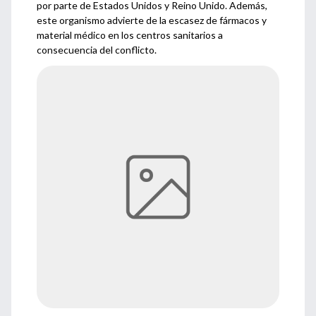
por parte de Estados Unidos y Reino Unido. Además,
este organismo advierte de la escasez de fármacos y
material médico en los centros sanitarios a
consecuencia del conflicto.