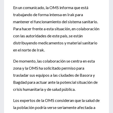
En un comunicado, la OMS informa que está
trabajando de forma intensa en Irak para
mantener el funcionamiento del sistema sanitario.
Para hacer frente a esta situación, en colaboración
con las autoridades de este país, se están
distribuyendo medicamentos y material sanitario
en el norte de Irak.
De momento, las colaboración se centra en esta
zona y la OMS ha solicitado permiso para
trasladar sus equipos a las ciudades de Basora y
Bagdad para actuar ante la potencial situación de
crisis humanitaria y de salud pública.
Los expertos de la OMS consideran que la salud de
la población podría verse seriamente afectada a