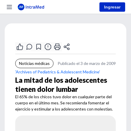
Ingresar
Noticias médicas
Publicado el 3 de marzo de 2009
'Archives of Pediatrics & Adolescent Medicine'
La mitad de los adolescentes
tienen dolor lumbar
El 65% de los chicos tuvo dolor en cualquier parte del
cuerpo en el último mes. Se recomienda fomentar el
ejercicio y estimular a los adolescentes con molestias.