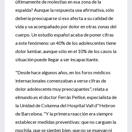
últimamente de molestias en esa zona de la
espalda? Aunque la respuesta sea afirmativa, sólo
debería preocuparse si eso afecta a su calidad de
vida y va acompañado por dolor en otras zonas del
cuerpo. Un estudio español acaba de poner cifras
a este fenómeno: un 40% de los adolescentes tiene
dolor lumbar, aunque sólo en el 10% de los casos la
situación puede llegar a ser incapacitante.
"Desde hace algunos años, en los foros médicos
internacionales comenzaban a verse cifras de
dolor adolescente muy preocupantes", relata a
elmundo.es el doctor Ferrán Pellisé, especialista de
la Unidad de Columna del Hospital Vall d''Hebron
de Barcelona. "Y la primera reacción era siempre
establecer medidas preventivas: que no carguen la
mochila, que se sienten bien, que no se muevan ni