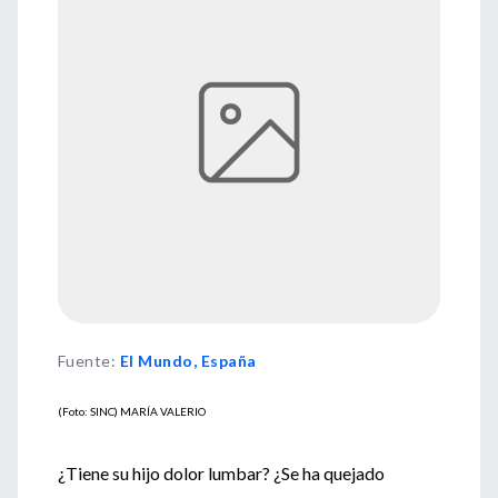
Fuente
:
El Mundo, España
(Foto: SINC) MARÍA VALERIO
¿Tiene su hijo dolor lumbar? ¿Se ha quejado