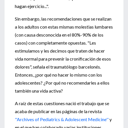
hagan ejercicio...".
Sin embargo, las recomendaciones que se realizan
a los adultos con estas mismas molestias lumbares
(con causa desconocida en el 80%-90% de los
casos) con completamente opuestas. "Les
estimulamos y les decimos que traten de hacer
vida normal para prevenir la cronificación de esos
dolores", señala el traumatólogo barcelonés.
Entonces, ¿por qué no hacer lo mismo con los
adolescentes? ¿Por qué no recomendarles a ellos
también una vida activa?
A raíz de estas cuestiones nació el trabajo que se
acaba de publicar en las páginas de la revista
''Archives of Pediatrics & Adolescent Medicine''
y
en el que han colaborado varias instituciones