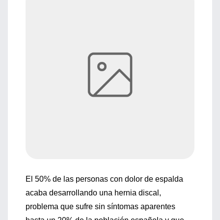
El 50% de las personas con dolor de espalda
acaba desarrollando una hernia discal,
problema que sufre sin síntomas aparentes