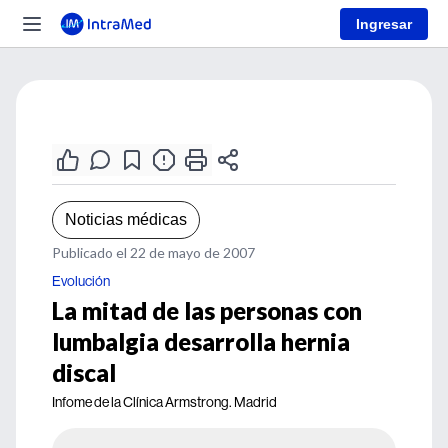
Ingresar
Noticias médicas
Publicado el 22 de mayo de 2007
Evolución
La mitad de las personas con
lumbalgia desarrolla hernia
discal
Infome de la Clínica Armstrong. Madrid