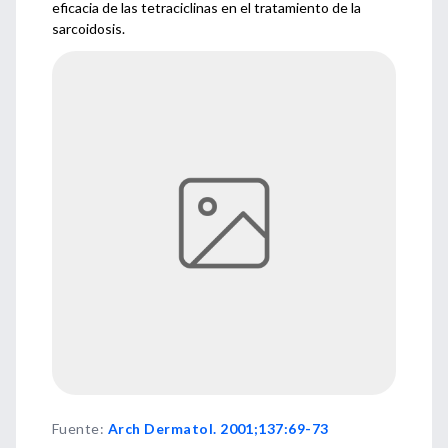
eficacia de las tetraciclinas en el tratamiento de la
sarcoidosis.
Fuente
:
Arch Dermatol. 2001;137:69-73