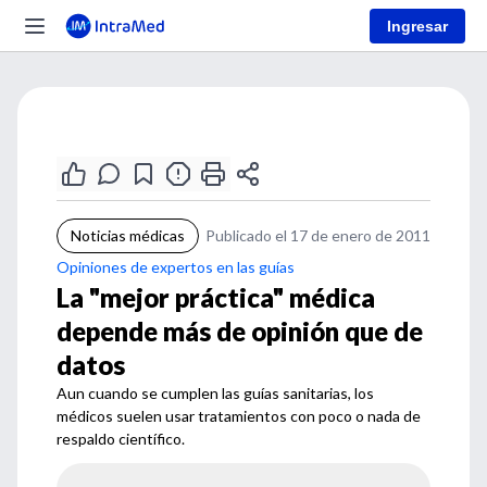
Ingresar
Noticias médicas
Publicado el 17 de enero de 2011
Opiniones de expertos en las guías
La "mejor práctica" médica
depende más de opinión que de
datos
Aun cuando se cumplen las guías sanitarias, los
médicos suelen usar tratamientos con poco o nada de
respaldo científico.