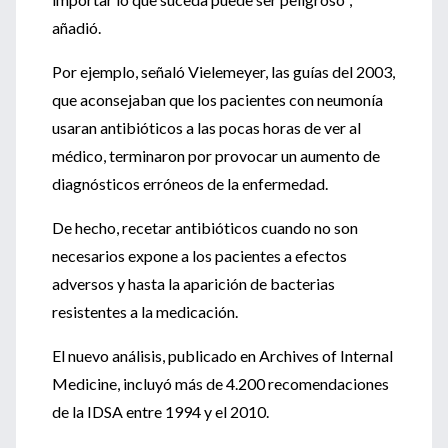
añadió.
Por ejemplo, señaló Vielemeyer, las guías del 2003,
que aconsejaban que los pacientes con neumonía
usaran antibióticos a las pocas horas de ver al
médico, terminaron por provocar un aumento de
diagnósticos erróneos de la enfermedad.
De hecho, recetar antibióticos cuando no son
necesarios expone a los pacientes a efectos
adversos y hasta la aparición de bacterias
resistentes a la medicación.
El nuevo análisis, publicado en Archives of Internal
Medicine, incluyó más de 4.200 recomendaciones
de la IDSA entre 1994 y el 2010.