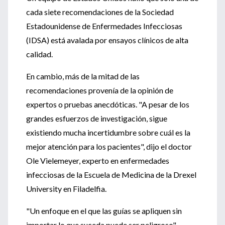
cada siete recomendaciones de la Sociedad
Estadounidense de Enfermedades Infecciosas
(IDSA) está avalada por ensayos clínicos de alta
calidad.
En cambio, más de la mitad de las
recomendaciones provenía de la opinión de
expertos o pruebas anecdóticas. "A pesar de los
grandes esfuerzos de investigación, sigue
existiendo mucha incertidumbre sobre cuál es la
mejor atención para los pacientes", dijo el doctor
Ole Vielemeyer, experto en enfermedades
infecciosas de la Escuela de Medicina de la Drexel
University en Filadelfia.
"Un enfoque en el que las guías se apliquen sin
importar lo que suceda puede ser peligroso",