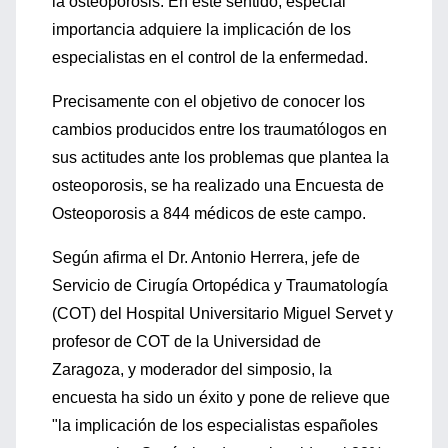
la osteoporosis. En este sentido, especial
importancia adquiere la implicación de los
especialistas en el control de la enfermedad.
Precisamente con el objetivo de conocer los
cambios producidos entre los traumatólogos en
sus actitudes ante los problemas que plantea la
osteoporosis, se ha realizado una Encuesta de
Osteoporosis a 844 médicos de este campo.
Según afirma el Dr. Antonio Herrera, jefe de
Servicio de Cirugía Ortopédica y Traumatología
(COT) del Hospital Universitario Miguel Servet y
profesor de COT de la Universidad de
Zaragoza, y moderador del simposio, la
encuesta ha sido un éxito y pone de relieve que
"la implicación de los especialistas españoles