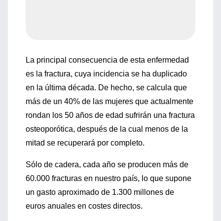
La principal consecuencia de esta enfermedad
es la fractura, cuya incidencia se ha duplicado
en la última década. De hecho, se calcula que
más de un 40% de las mujeres que actualmente
rondan los 50 años de edad sufrirán una fractura
osteoporótica, después de la cual menos de la
mitad se recuperará por completo.
Sólo de cadera, cada año se producen más de
60.000 fracturas en nuestro país, lo que supone
un gasto aproximado de 1.300 millones de
euros anuales en costes directos.