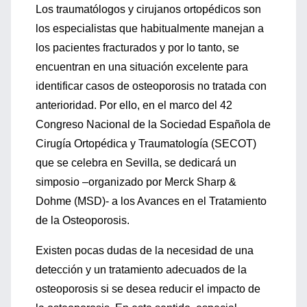
Los traumatólogos y cirujanos ortopédicos son
los especialistas que habitualmente manejan a
los pacientes fracturados y por lo tanto, se
encuentran en una situación excelente para
identificar casos de osteoporosis no tratada con
anterioridad. Por ello, en el marco del 42
Congreso Nacional de la Sociedad Española de
Cirugía Ortopédica y Traumatología (SECOT)
que se celebra en Sevilla, se dedicará un
simposio –organizado por Merck Sharp &
Dohme (MSD)- a los Avances en el Tratamiento
de la Osteoporosis.
Existen pocas dudas de la necesidad de una
detección y un tratamiento adecuados de la
osteoporosis si se desea reducir el impacto de