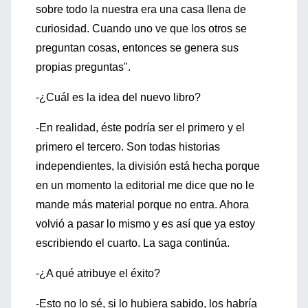
sobre todo la nuestra era una casa llena de
curiosidad. Cuando uno ve que los otros se
preguntan cosas, entonces se genera sus
propias preguntas".
-¿Cuál es la idea del nuevo libro?
-En realidad, éste podría ser el primero y el
primero el tercero. Son todas historias
independientes, la división está hecha porque
en un momento la editorial me dice que no le
mande más material porque no entra. Ahora
volvió a pasar lo mismo y es así que ya estoy
escribiendo el cuarto. La saga continúa.
-¿A qué atribuye el éxito?
-Esto no lo sé, si lo hubiera sabido, los habría