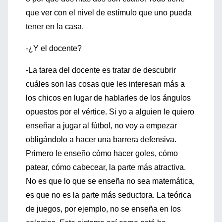
que ver con el nivel de estímulo que uno pueda
tener en la casa.
-¿Y el docente?
-La tarea del docente es tratar de descubrir
cuáles son las cosas que les interesan más a
los chicos en lugar de hablarles de los ángulos
opuestos por el vértice. Si yo a alguien le quiero
enseñar a jugar al fútbol, no voy a empezar
obligándolo a hacer una barrera defensiva.
Primero le enseño cómo hacer goles, cómo
patear, cómo cabecear, la parte más atractiva.
No es que lo que se enseña no sea matemática,
es que no es la parte más seductora. La teórica
de juegos, por ejemplo, no se enseña en los