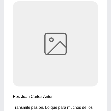
Por: Juan Carlos Antón
Transmite pasión. Lo que para muchos de los