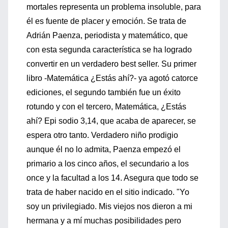
mortales representa un problema insoluble, para
él es fuente de placer y emoción. Se trata de
Adrián Paenza, periodista y matemático, que
con esta segunda característica se ha logrado
convertir en un verdadero best seller. Su primer
libro -Matemática ¿Estás ahí?- ya agotó catorce
ediciones, el segundo también fue un éxito
rotundo y con el tercero, Matemática, ¿Estás
ahí? Epi sodio 3,14, que acaba de aparecer, se
espera otro tanto. Verdadero niño prodigio
aunque él no lo admita, Paenza empezó el
primario a los cinco años, el secundario a los
once y la facultad a los 14. Asegura que todo se
trata de haber nacido en el sitio indicado. "Yo
soy un privilegiado. Mis viejos nos dieron a mi
hermana y a mí muchas posibilidades pero