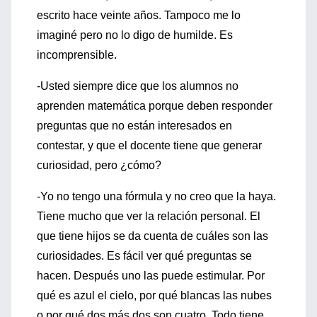
escrito hace veinte años. Tampoco me lo
imaginé pero no lo digo de humilde. Es
incomprensible.
-Usted siempre dice que los alumnos no
aprenden matemática porque deben responder
preguntas que no están interesados en
contestar, y que el docente tiene que generar
curiosidad, pero ¿cómo?
-Yo no tengo una fórmula y no creo que la haya.
Tiene mucho que ver la relación personal. El
que tiene hijos se da cuenta de cuáles son las
curiosidades. Es fácil ver qué preguntas se
hacen. Después uno las puede estimular. Por
qué es azul el cielo, por qué blancas las nubes
o por qué dos más dos son cuatro. Todo tiene