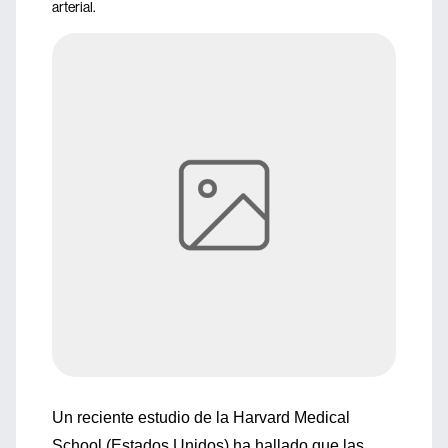
arterial.
Un reciente estudio de la Harvard Medical
School (Estados Unidos) ha hallado que las