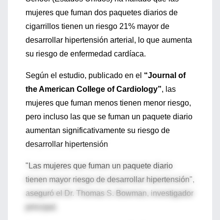
mujeres que fuman dos paquetes diarios de
cigarrillos tienen un riesgo 21% mayor de
desarrollar hipertensión arterial, lo que aumenta
su riesgo de enfermedad cardíaca.
Según el estudio, publicado en el
“Journal of
the American College of Cardiology”
, las
mujeres que fuman menos tienen menor riesgo,
pero incluso las que se fuman un paquete diario
aumentan significativamente su riesgo de
desarrollar hipertensión
"Las mujeres que fuman un paquete diario
tienen mayor riesgo de desarrollar hipertensión",
aseguró el Dr. Thomas S. Bowman, investigador
principal.