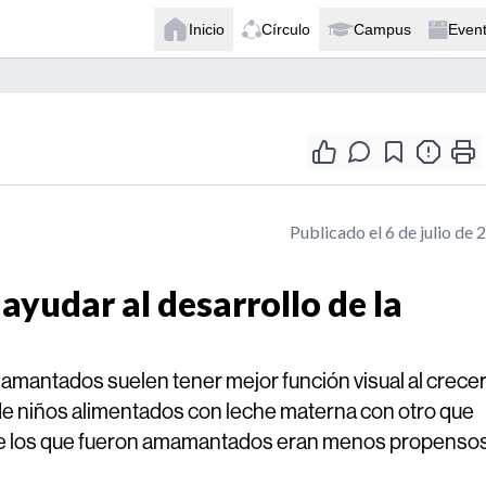
Inicio
Círculo
Campus
Even
Publicado el 6 de julio de 
ayudar al desarrollo de la
mamantados suelen tener mejor función visual al crecer
e niños alimentados con leche materna con otro que
ue los que fueron amamantados eran menos propensos