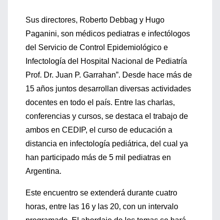
Sus directores, Roberto Debbag y Hugo
Paganini, son médicos pediatras e infectólogos
del Servicio de Control Epidemiológico e
Infectología del Hospital Nacional de Pediatría
Prof. Dr. Juan P. Garrahan”. Desde hace más de
15 años juntos desarrollan diversas actividades
docentes en todo el país. Entre las charlas,
conferencias y cursos, se destaca el trabajo de
ambos en CEDIP, el curso de educación a
distancia en infectología pediátrica, del cual ya
han participado más de 5 mil pediatras en
Argentina.
Este encuentro se extenderá durante cuatro
horas, entre las 16 y las 20, con un intervalo