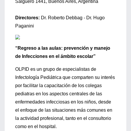
Salguero 1441, Buenos Aires, Argentina
Directores:
Dr. Roberto Debbag - Dr. Hugo
Paganini
“Regreso a las aulas: prevención y manejo
de Infecciones en el ámbito escolar”
OLPID es un grupo de especialistas de
Infectología Pediátrica que comparten su interés
por facilitar la capacitación de los colegas
pediatras en los aspectos centrales de las
enfermedades infecciosas en los niños, desde
el enfoque de las situaciones más comunes en
la actividad profesional, tanto en el consultorio
como en el hospital.