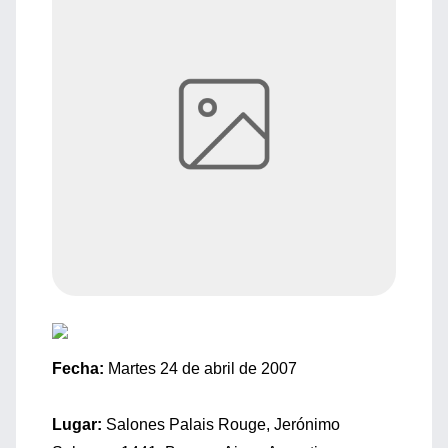
Fecha:
Martes 24 de abril de 2007
Lugar:
Salones Palais Rouge, Jerónimo