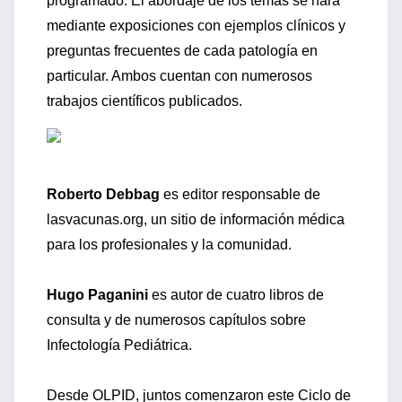
programado. El abordaje de los temas se hará
mediante exposiciones con ejemplos clínicos y
preguntas frecuentes de cada patología en
particular. Ambos cuentan con numerosos
trabajos científicos publicados.
Roberto Debbag
es editor responsable de
lasvacunas.org, un sitio de información médica
para los profesionales y la comunidad.
Hugo Paganini
es autor de cuatro libros de
consulta y de numerosos capítulos sobre
Infectología Pediátrica.
Desde OLPID, juntos comenzaron este Ciclo de