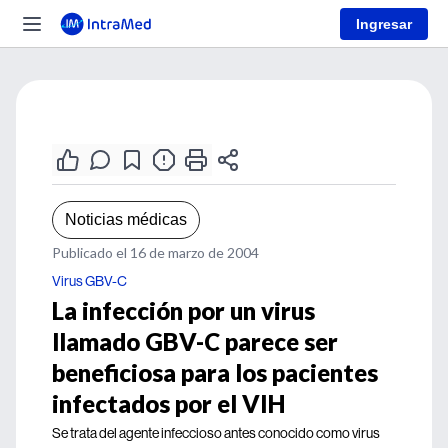
Ingresar
Noticias médicas
Publicado el 16 de marzo de 2004
Virus GBV-C
La infección por un virus
llamado GBV-C parece ser
beneficiosa para los pacientes
infectados por el VIH
Se trata del agente infeccioso antes conocido como virus