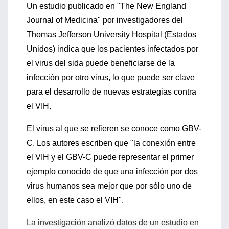
Un estudio publicado en "The New England
Journal of Medicina" por investigadores del
Thomas Jefferson University Hospital (Estados
Unidos) indica que los pacientes infectados por
el virus del sida puede beneficiarse de la
infección por otro virus, lo que puede ser clave
para el desarrollo de nuevas estrategias contra
el VIH.
El virus al que se refieren se conoce como GBV-
C. Los autores escriben que "la conexión entre
el VIH y el GBV-C puede representar el primer
ejemplo conocido de que una infección por dos
virus humanos sea mejor que por sólo uno de
ellos, en este caso el VIH".
La investigación analizó datos de un estudio en