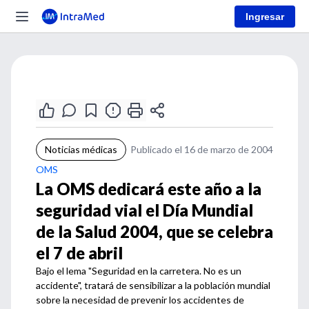
Ingresar
Noticias médicas
Publicado el 16 de marzo de 2004
OMS
La OMS dedicará este año a la
seguridad vial el Día Mundial
de la Salud 2004, que se celebra
el 7 de abril
Bajo el lema "Seguridad en la carretera. No es un
accidente", tratará de sensibilizar a la población mundial
sobre la necesidad de prevenir los accidentes de