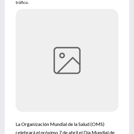
tráfico.
La Organización Mundial de la Salud (OMS)
celebrará el próximo 7 de abril el Día Mundial de