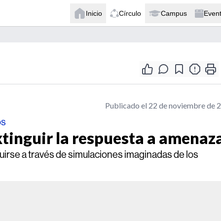
Inicio
Círculo
Campus
Even
Publicado el 22 de noviembre de 
os
tinguir la respuesta a amenaz
irse a través de simulaciones imaginadas de los