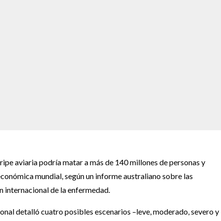
ripe aviaria podría matar a más de 140 millones de personas y
 económica mundial, según un informe australiano sobre las
internacional de la enfermedad.
cional detalló cuatro posibles escenarios –leve, moderado, severo y