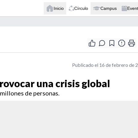
Inicio
Círculo
Campus
Even
Publicado el 16 de febrero de 
rovocar una crisis global
 millones de personas.