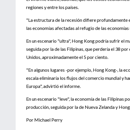
regiones y entre los países.
"La estructura de la recesión difiere profundamente 
las economías afectadas al refugio de las economías
En un escenario "ultra", Hong Kong podría sufrir el 
seguida por la de las Filipinas, que perdería el 38 po
Unidos, aproximadamente el 5 por ciento.
"En algunos lugares -por ejemplo, Hong Kong-, la eco
escala eliminaría los flujos del comercio mundial y ha
Europa", advirtió el informe.
En un escenario "leve", la economía de las Filipinas po
producción, seguida por la de Nueva Zelanda y Hon
Por Michael Perry