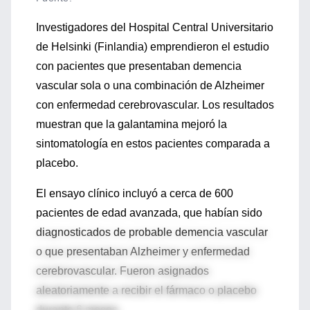
Investigadores del Hospital Central Universitario
de Helsinki (Finlandia) emprendieron el estudio
con pacientes que presentaban demencia
vascular sola o una combinación de Alzheimer
con enfermedad cerebrovascular. Los resultados
muestran que la galantamina mejoró la
sintomatología en estos pacientes comparada a
placebo.
El ensayo clínico incluyó a cerca de 600
pacientes de edad avanzada, que habían sido
diagnosticados de probable demencia vascular
o que presentaban Alzheimer y enfermedad
cerebrovascular. Fueron asignados
aleatoriamente a recibir el fármaco o placebo
durante 6 meses.