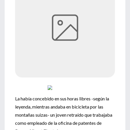
La había concebido en sus horas libres -según la
leyenda, mientras andaba en bicicleta por las
montañas suizas- un joven retraído que trabajaba
como empleado de la oficina de patentes de