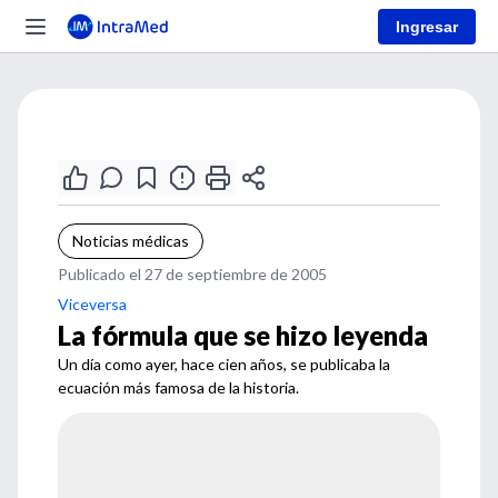
Ingresar
Noticias médicas
Publicado el 27 de septiembre de 2005
Viceversa
La fórmula que se hizo leyenda
Un día como ayer, hace cien años, se publicaba la
ecuación más famosa de la historia.