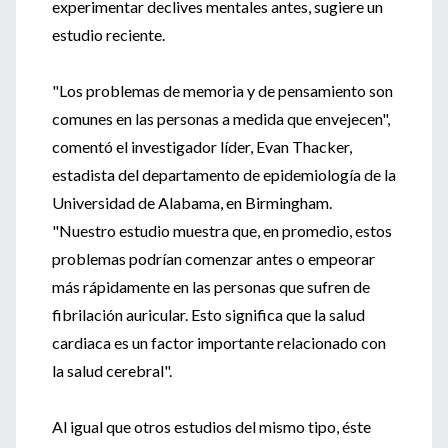
experimentar declives mentales antes, sugiere un
estudio reciente.
"Los problemas de memoria y de pensamiento son
comunes en las personas a medida que envejecen",
comentó el investigador líder, Evan Thacker,
estadista del departamento de epidemiología de la
Universidad de Alabama, en Birmingham.
"Nuestro estudio muestra que, en promedio, estos
problemas podrían comenzar antes o empeorar
más rápidamente en las personas que sufren de
fibrilación auricular. Esto significa que la salud
cardiaca es un factor importante relacionado con
la salud cerebral".
Al igual que otros estudios del mismo tipo, éste