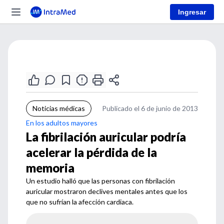
Ingresar
Noticias médicas
Publicado el 6 de junio de 2013
En los adultos mayores
La fibrilación auricular podría
acelerar la pérdida de la
memoria
Un estudio halló que las personas con fibrilación
auricular mostraron declives mentales antes que los
que no sufrían la afección cardiaca.