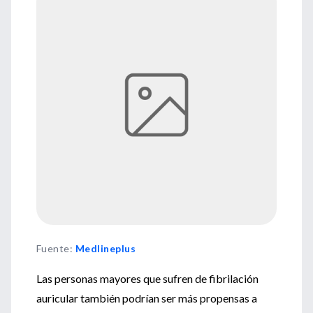
Fuente
:
Medlineplus
Las personas mayores que sufren de fibrilación
auricular también podrían ser más propensas a