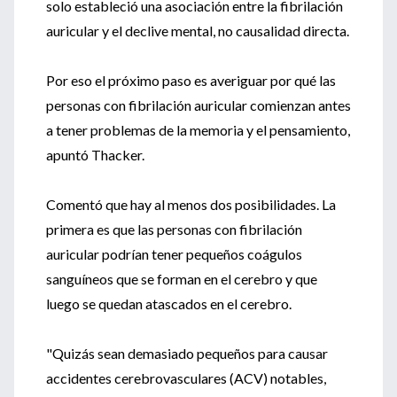
solo estableció una asociación entre la fibrilación
auricular y el declive mental, no causalidad directa.
Por eso el próximo paso es averiguar por qué las
personas con fibrilación auricular comienzan antes
a tener problemas de la memoria y el pensamiento,
apuntó Thacker.
Comentó que hay al menos dos posibilidades. La
primera es que las personas con fibrilación
auricular podrían tener pequeños coágulos
sanguíneos que se forman en el cerebro y que
luego se quedan atascados en el cerebro.
"Quizás sean demasiado pequeños para causar
accidentes cerebrovasculares (ACV) notables,