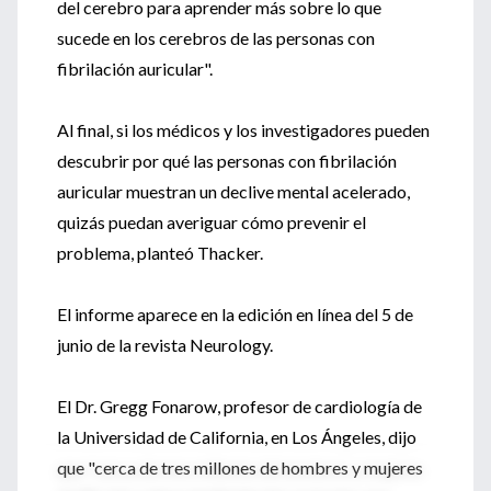
del cerebro para aprender más sobre lo que
sucede en los cerebros de las personas con
fibrilación auricular".
Al final, si los médicos y los investigadores pueden
descubrir por qué las personas con fibrilación
auricular muestran un declive mental acelerado,
quizás puedan averiguar cómo prevenir el
problema, planteó Thacker.
El informe aparece en la edición en línea del 5 de
junio de la revista Neurology.
El Dr. Gregg Fonarow, profesor de cardiología de
la Universidad de California, en Los Ángeles, dijo
que "cerca de tres millones de hombres y mujeres