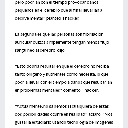
pero podrían con el tiempo provocar daños
pequeños en el cerebro que al final llevarían al
declive mental", planteó Thacker.
La segunda es que las personas son fibrilación
auricular quizás simplemente tengan menos flujo
sanguíneo al cerebro, dijo.
"Esto podría resultar en que el cerebro no reciba
tanto oxígeno y nutrientes como necesita, lo que
podría llevar con el tiempo a daños que resultarían
en problemas mentales", comentó Thacker.
"Actualmente, no sabemos si cualquiera de estas
dos posibilidades ocurre en realidad", aclaró. "Nos
gustaría estudiarlo usando tecnología de imágenes